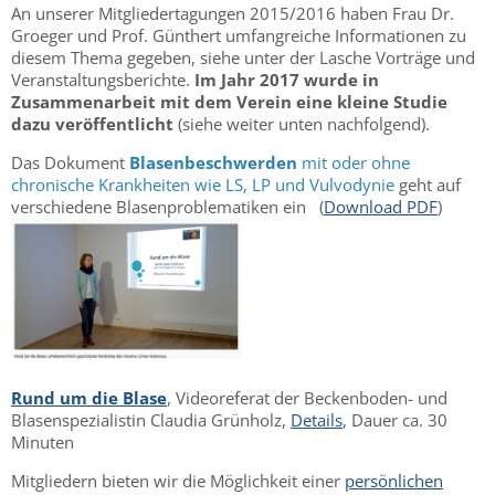
An unserer Mitgliedertagungen 2015/2016 haben Frau Dr.
Groeger und Prof. Günthert umfangreiche Informationen zu
diesem Thema gegeben, siehe unter der Lasche Vorträge und
Veranstaltungsberichte.
Im Jahr 2017 wurde in
Zusammenarbeit mit dem Verein eine kleine Studie
dazu veröffentlicht
(siehe weiter unten nachfolgend).
Das Dokument
Blasenbeschwerden
mit oder ohne
chronische Krankheiten wie LS, LP und Vulvodynie
geht auf
verschiedene Blasenproblematiken ein (
Download PDF
)
Rund um die Blase
, Videoreferat der Beckenboden- und
Blasenspezialistin Claudia Grünholz,
Details
, Dauer ca. 30
Minuten
Mitgliedern bieten wir die Möglichkeit einer
persönlichen