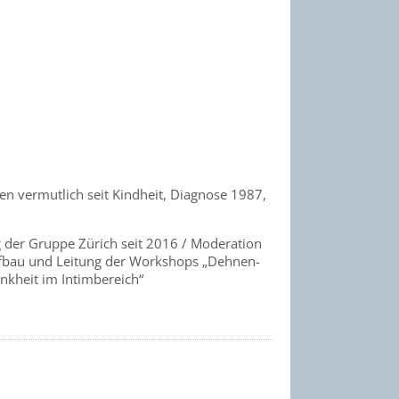
en vermutlich seit Kindheit, Diagnose 1987,
 der Gruppe Zürich seit 2016 / Moderation
ufbau und Leitung der Workshops „Dehnen-
ankheit im Intimbereich“