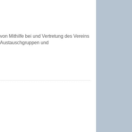
von Mithilfe bei und Vertretung des Vereins
r Austauschgruppen und