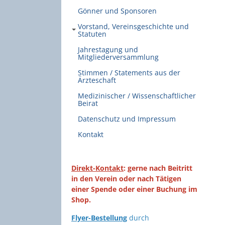
Gönner und Sponsoren
Vorstand, Vereinsgeschichte und
Statuten
Jahrestagung und
Mitgliederversammlung
Stimmen / Statements aus der
Ärzteschaft
Medizinischer / Wissenschaftlicher
Beirat
Datenschutz und Impressum
Kontakt
Direkt-Kontakt
: gerne nach Beitritt
in den Verein oder nach Tätigen
einer Spende oder einer Buchung im
Shop.
Flyer-Bestellung
durch