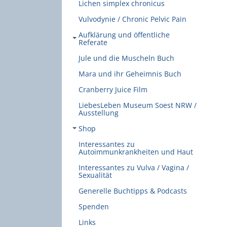
Lichen simplex chronicus
Vulvodynie / Chronic Pelvic Pain
Aufklärung und öffentliche
Referate
Jule und die Muscheln Buch
Mara und ihr Geheimnis Buch
Cranberry Juice Film
LiebesLeben Museum Soest NRW /
Ausstellung
Shop
Interessantes zu
Autoimmunkrankheiten und Haut
Interessantes zu Vulva / Vagina /
Sexualität
Generelle Buchtipps & Podcasts
Spenden
Links