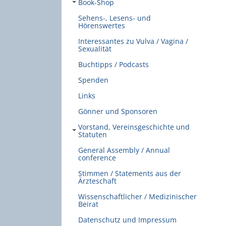
Book-Shop
Sehens-, Lesens- und
Hörenswertes
Interessantes zu Vulva / Vagina /
Sexualität
Buchtipps / Podcasts
Spenden
Links
Gönner und Sponsoren
Vorstand, Vereinsgeschichte und
Statuten
General Assembly / Annual
conference
Stimmen / Statements aus der
Ärzteschaft
Wissenschaftlicher / Medizinischer
Beirat
Datenschutz und Impressum