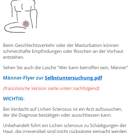
Beim Geschlechtsverkehr oder der Masturbation können
schmerzhafte Empfindungen oder Risschen an der Vorhaut
entstehen.
Sehen Sie auch die Lasche "Wer kann betroffen sein, Männer"
Männer-Flyer zur
Selbstuntersuchung.pdf
(französische Version siehe unten nachfolgend)
WICHTIG:
Bei Verdacht auf Lichen Sclerosus ist ein Arzt aufzusuchen,
der die Diagnose bestätigen oder ausschliessen kann.
Unbehandelt führt ein Lichen sclerosus zu Schädigungen der
Haut, die irreversibel sind (nicht rückgängig gemacht werden