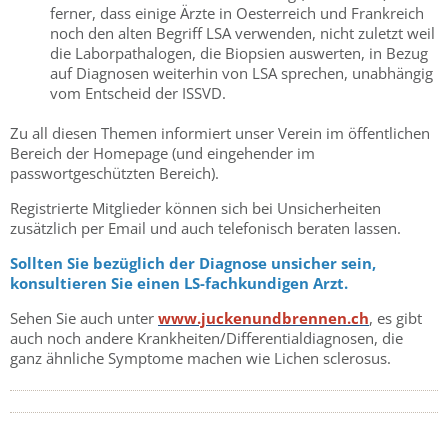
ferner, dass einige Ärzte in Oesterreich und Frankreich
noch den alten Begriff LSA verwenden, nicht zuletzt weil
die Laborpathalogen, die Biopsien auswerten, in Bezug
auf Diagnosen weiterhin von LSA sprechen, unabhängig
vom Entscheid der ISSVD.
Zu all diesen Themen informiert unser Verein im öffentlichen
Bereich der Homepage (und eingehender im
passwortgeschützten Bereich).
Registrierte Mitglieder können sich bei Unsicherheiten
zusätzlich per Email und auch telefonisch beraten lassen.
Sollten Sie bezüglich der Diagnose unsicher sein,
konsultieren Sie einen LS-fachkundigen Arzt.
Sehen Sie auch unter
www.juckenundbrennen.ch
, es gibt
auch noch andere Krankheiten/Differentialdiagnosen, die
ganz ähnliche Symptome machen wie Lichen sclerosus.