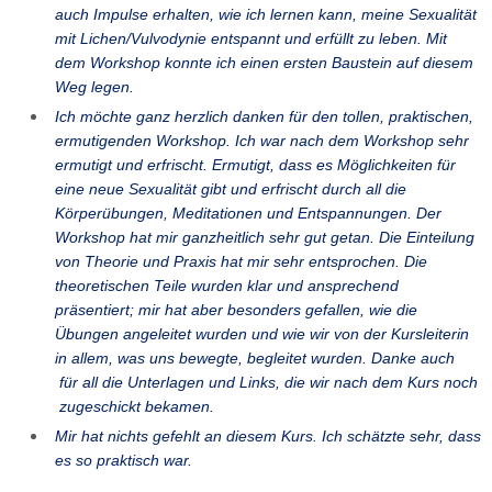
auch Impulse erhalten, wie ich lernen kann, meine Sexualität
mit Lichen/Vulvodynie entspannt und erfüllt zu leben. Mit
dem Workshop konnte ich einen ersten Baustein auf diesem
Weg legen.
Ich möchte ganz herzlich danken für den tollen, praktischen,
ermutigenden Workshop. Ich war nach dem Workshop sehr
ermutigt und erfrischt. Ermutigt, dass es Möglichkeiten für
eine neue Sexualität gibt und erfrischt durch all die
Körperübungen, Meditationen und Entspannungen. Der
Workshop hat mir ganzheitlich sehr gut getan. Die Einteilung
von Theorie und Praxis hat mir sehr entsprochen. Die
theoretischen Teile wurden klar und ansprechend
präsentiert; mir hat aber besonders gefallen, wie die
Übungen angeleitet wurden und wie wir von der Kursleiterin
in allem, was uns bewegte, begleitet wurden. Danke auch
für all die Unterlagen und Links, die wir nach dem Kurs noch
zugeschickt bekamen.
Mir hat nichts gefehlt an diesem Kurs. Ich schätzte sehr, dass
es so praktisch war.