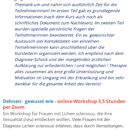
Thematik um und nahm sich ausführlich Zeit für die
Teilnehmerinnen! Im ersten Teil gab es grundlegende
Informationen (nach dem Kurs auch noch als
schriftliches Dokument zum Nachlesen). Im zweiten Teil
wurden spezielle persönliche Fragen der
Teilnehmerinnen beantwortet. Ein ev. gewünschter
Austausch von Kontaktdaten von einzelnen
Teilnehmerinnen kann anschließend über die
Kursleiterin organisiert werden. Ich empfand nach dem
Diagnose-Schock und der mangelnden ärztlichen
Aufklärung zur erforderlichen ! und möglichen ! Therapie
alles zusammen als eine große Unterstützung und
Motivation im Umgang mit der Erkrankung und bin sehr
dankbar für die gesamte Arbeit des Vereins!
Dehnen: gewusst wie -
online-Workshop 3,5 Stunden
per Zoom
Ein Workshop für Frauen mit Lichen sclerosus, die ihre
Sexualität (neu) entdecken wollen
.
Viele Frauen mit der
Diagnose Lichen sclerosus erfahren, dass durch Vernarbungen,