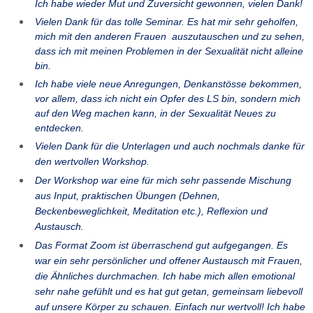
Ich habe wieder Mut und Zuversicht gewonnen, vielen Dank!
Vielen Dank für das tolle Seminar. Es hat mir sehr geholfen,
mich mit den anderen Frauen auszutauschen und zu sehen,
dass ich mit meinen Problemen in der Sexualität nicht alleine
bin.
Ich habe viele neue Anregungen, Denkanstösse bekommen,
vor allem, dass ich nicht ein Opfer des LS bin, sondern mich
auf den Weg machen kann, in der Sexualität Neues zu
entdecken.
Vielen Dank für die Unterlagen und auch nochmals danke für
den wertvollen Workshop.
Der Workshop war eine für mich sehr passende Mischung
aus Input, praktischen Übungen (Dehnen,
Beckenbeweglichkeit, Meditation etc.), Reflexion und
Austausch.
Das Format Zoom ist überraschend gut aufgegangen. Es
war ein sehr persönlicher und offener Austausch mit Frauen,
die Ähnliches durchmachen. Ich habe mich allen emotional
sehr nahe gefühlt und es hat gut getan, gemeinsam liebevoll
auf unsere Körper zu schauen. Einfach nur wertvoll! Ich habe