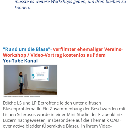
müsste es weitere Workshops geben, um dran bleiben zu
können.
"Rund um die Blase"-
verfilmter ehemaliger Vereins-
Workshop / Video-Vortrag kostenlos auf dem
YouTube Kanal
Etliche LS und LP Betroffene leiden unter diffusen
Blasenproblematik. Ein Zusammenhang der Beschwerden mit
Lichen Sclerosus wurde in einer Mini-Studie der Frauenklinik
Luzern nachgewiesen, insbesondere auf die Thematik OAB -
over active bladder (Überaktive Blase). In Ihrem Video-