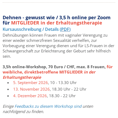
Dehnen - gewusst wie / 3,5 h online per Zoom
für
MITGLIEDER in der Erhaltungstherapie
Kursausschreibung / Details (
PDF
)
Dehnübungen können Frauen mit vaginaler Verengung zu
einer wieder schmerzfreien Sexualität verhelfen, zur
Vorbeugung einer Verengung dienen und für LS-Frauen in der
Schwangerschaft zur Erleichterung der Geburt sehr hilfreich
sein.
3,5h online-Workshop, 70 Euro / CHF, max. 8 Frauen,
für
weibliche, direktbetroffene MITGLIEDER
in der
Erhaltungstherapie
5. September 2026
, 10 - 13.30 Uhr
13. November 2026
, 18.30 Uhr - 22 Uhr
4. Dezember 2026
, 18.30 - 22 Uhr
Einige
Feedbacks zu diesem Workshop sind
unten
nachfolgend zu finden.