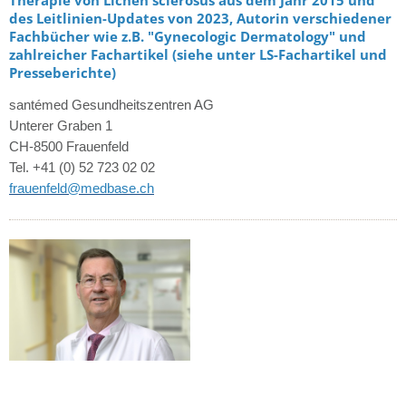
des Leitlinien-Updates von 2023, Autorin verschiedener
Fachbücher wie z.B. "Gynecologic Dermatology" und
zahlreicher Fachartikel (siehe unter LS-Fachartikel und
Presseberichte)
santémed Gesundheitszentren AG
Unterer Graben 1
CH-8500 Frauenfeld
Tel. +41 (0) 52 723 02 02
frauenfeld@medbase.ch