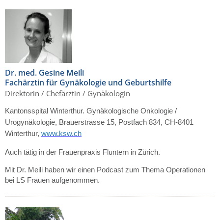
Dr. med. Gesine Meili
Fachärztin für Gynäkologie und Geburtshilfe
Direktorin / Chefärztin / Gynäkologin
Kantonsspital Winterthur.
Gynäkologische Onkologie /
Urogynäkologie, Brauerstrasse 15, Postfach 834,
CH-8401
Winterthur,
www.ksw.ch
Auch tätig in der Frauenpraxis Fluntern in Zürich.
Mit Dr. Meili haben wir einen Podcast zum Thema Operationen
bei LS Frauen aufgenommen.