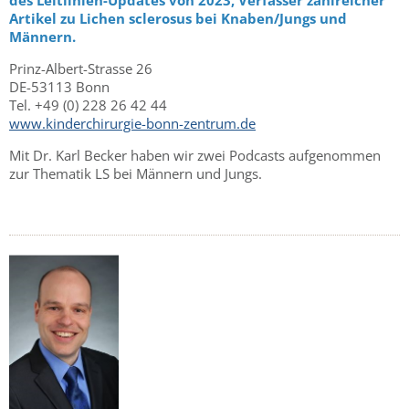
Artikel zu Lichen sclerosus bei Knaben/Jungs und
Männern.
Prinz-Albert-Strasse 26
DE-53113 Bonn
Tel. +49 (0) 228 26 42 44
www.kinderchirurgie-bonn-zentrum.de
Mit Dr. Karl Becker haben wir zwei Podcasts aufgenommen
zur Thematik LS bei Männern und Jungs.