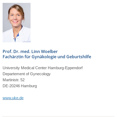
Prof. Dr. med. Linn Woelber
Fachärztin für Gynäkologie und Geburtshilfe
University Medical Center Hamburg-Eppendorf
Departement of Gynecology
Martinistr.
52
DE-20246 Hamburg
www.uke.de