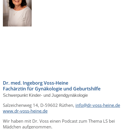
Dr. med. Ingeborg Voss-Heine
Fachärztin für Gynäkologie und Geburtshilfe
Schwerpunkt Kinder- und Jugendgynäkologie
Salzeichenweg 14, D-59602 Rüthen,
info@dr-voss-heine.de
www.dr-voss-heine.de
Wir haben mit Dr. Voss einen Podcast zum Thema LS bei
Mädchen aufgenommen.