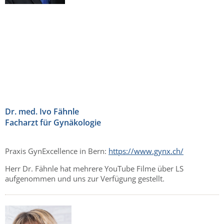
Dr. med. Ivo Fähnle
Facharzt für Gynäkologie
Praxis GynExcellence in Bern:
https://www.gynx.ch/
Herr Dr. Fähnle hat mehrere YouTube Filme über LS
aufgenommen und uns zur Verfügung gestellt.