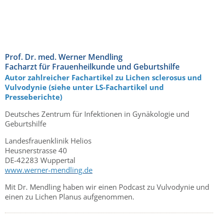
Prof. Dr. med. Werner Mendling
Facharzt für Frauenheilkunde und Geburtshilfe
Autor zahlreicher Fachartikel zu Lichen
sclerosus und
Vulvodynie (siehe unter LS-Fachartikel und
Presseberichte)
Deutsches Zentrum für Infektionen in Gynäkologie und
Geburtshilfe
Landesfrauenklinik Helios
Heusnerstrasse 40
DE-42283 Wuppertal
www.werner-mendling.de
Mit Dr. Mendling haben wir einen Podcast zu Vulvodynie und
einen zu Lichen Planus aufgenommen.