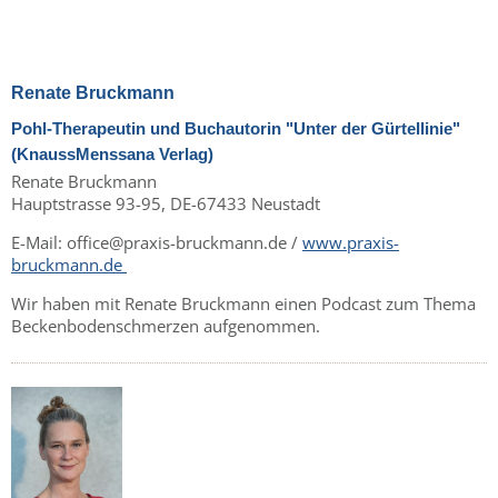
Renate Bruckmann
Pohl-Therapeutin und Buchautorin
"Unter der Gürtellinie"
(KnaussMenssana Verlag)
Renate Bruckmann
Hauptstrasse 93-95, DE-67433 Neustadt
E-Mail: office@praxis-bruckmann.de /
www.praxis-
bruckmann.de
Wir haben mit Renate Bruckmann einen Podcast zum Thema
Beckenbodenschmerzen aufgenommen.