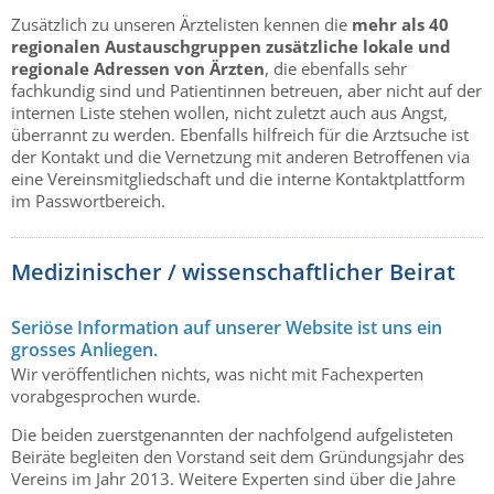
Zusätzlich zu unseren Ärztelisten kennen die
mehr als 40
regionalen Austauschgruppen zusätzliche lokale und
regionale Adressen von Ärzten
, die ebenfalls sehr
fachkundig sind und Patientinnen betreuen, aber nicht auf der
internen Liste stehen wollen, nicht zuletzt auch aus Angst,
überrannt zu werden. Ebenfalls hilfreich für die Arztsuche ist
der Kontakt und die Vernetzung mit anderen Betroffenen via
eine Vereinsmitgliedschaft und die interne Kontaktplattform
im Passwortbereich.
Medizinischer / wissenschaftlicher Beirat
Seriöse Information auf unserer Website ist uns ein
grosses Anliegen.
Wir veröffentlichen nichts, was nicht mit Fachexperten
vorabgesprochen wurde.
Die beiden zuerstgenannten der nachfolgend aufgelisteten
Beiräte begleiten den Vorstand seit dem Gründungsjahr des
Vereins im Jahr 2013. Weitere Experten sind über die Jahre