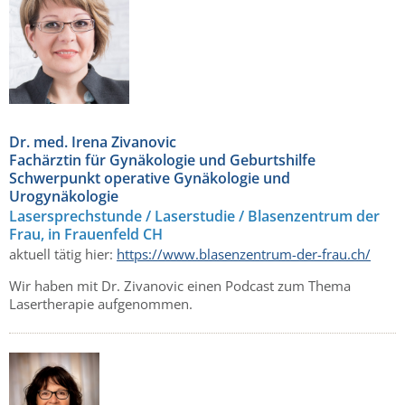
Dr. med. Irena Zivanovic
Fachärztin für Gynäkologie und Geburtshilfe
Schwerpunkt operative Gynäkologie und
Urogynäkologie
Lasersprechstunde / Laserstudie / Blasenzentrum der
Frau, in Frauenfeld CH
aktuell tätig hier:
https://www.blasenzentrum-der-frau.ch/
Wir haben mit Dr. Zivanovic einen Podcast zum Thema
Lasertherapie aufgenommen.