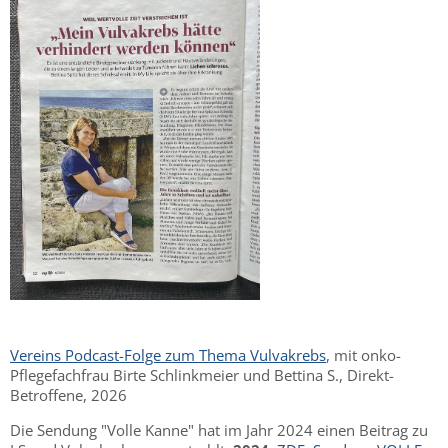
Vereins Podcast-Folge zum Thema Vulvakrebs
, mit onko-
Pflegefachfrau Birte Schlinkmeier und Bettina S., Direkt-
Betroffene, 2026
Die Sendung "Volle Kanne" hat im Jahr 2024 einen Beitrag zu