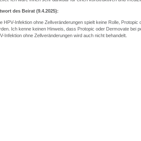
wort des Beirat (9.4.2025):
e HPV-Infektion ohne Zellveränderungen spielt keine Rolle, Protopic
den. Ich kenne keinen Hinweis, dass Protopic oder Dermovate bei po
-Infektion ohne Zellveränderungen wird auch nicht behandelt.