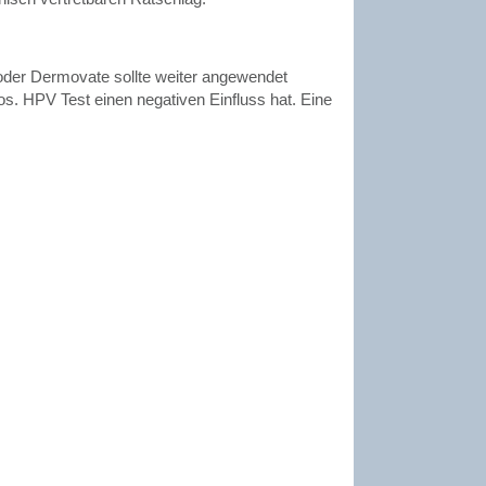
 oder Dermovate sollte weiter angewendet
s. HPV Test einen negativen Einfluss hat. Eine