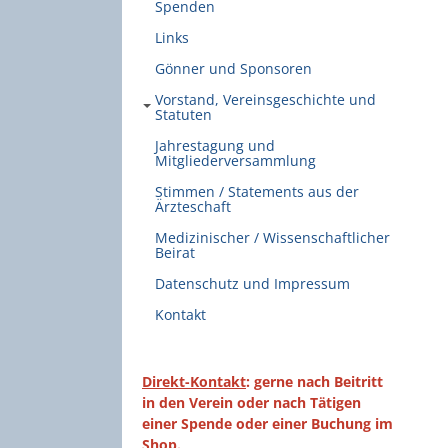
Spenden
Links
Gönner und Sponsoren
Vorstand, Vereinsgeschichte und
Statuten
Jahrestagung und
Mitgliederversammlung
Stimmen / Statements aus der
Ärzteschaft
Medizinischer / Wissenschaftlicher
Beirat
Datenschutz und Impressum
Kontakt
Direkt-Kontakt
: gerne nach Beitritt
in den Verein oder nach Tätigen
einer Spende oder einer Buchung im
Shop.