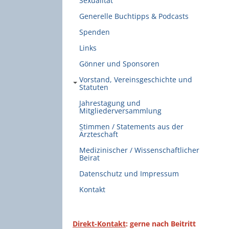
Sexualität
Generelle Buchtipps & Podcasts
Spenden
Links
Gönner und Sponsoren
Vorstand, Vereinsgeschichte und
Statuten
Jahrestagung und
Mitgliederversammlung
Stimmen / Statements aus der
Ärzteschaft
Medizinischer / Wissenschaftlicher
Beirat
Datenschutz und Impressum
Kontakt
Direkt-Kontakt
: gerne nach Beitritt