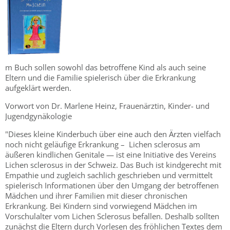
m Buch sollen sowohl das betroffene Kind als auch seine
Eltern und die Familie spielerisch über die Erkrankung
aufgeklärt werden.
Vorwort von Dr. Marlene Heinz, Frauenärztin, Kinder- und
Jugendgynäkologie
"Dieses kleine Kinderbuch über eine auch den Ärzten vielfach
noch nicht geläufige Erkrankung – Lichen sclerosus am
äußeren kindlichen Genitale — ist eine Initiative des Vereins
Lichen sclerosus in der Schweiz. Das Buch ist kindgerecht mit
Empathie und zugleich sachlich geschrieben und vermittelt
spielerisch Informationen über den Umgang der betroffenen
Mädchen und ihrer Familien mit dieser chronischen
Erkrankung. Bei Kindern sind vorwiegend Mädchen im
Vorschulalter vom Lichen Sclerosus befallen. Deshalb sollten
zunächst die Eltern durch Vorlesen des fröhlichen Textes dem