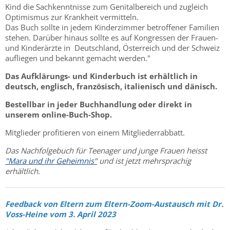
Kind die Sachkenntnisse zum Genitalbereich und zugleich
Optimismus zur Krankheit vermitteln.
Das Buch sollte in jedem Kinderzimmer betroffener Familien
stehen. Darüber hinaus sollte es auf Kongressen der Frauen-
und Kinderärzte in Deutschland, Österreich und der Schweiz
aufliegen und bekannt gemacht werden."
Das Aufklärungs- und Kinderbuch ist erhältlich in
deutsch, englisch, französisch, italienisch und dänisch.
Bestellbar in jeder Buchhandlung oder direkt in
unserem online-Buch-Shop.
Mitglieder profitieren von einem Mitgliederrabbatt.
Das Nachfolgebuch für Teenager und junge Frauen heisst
"Mara und ihr Geheimnis"
und ist jetzt mehrsprachig
erhältlich.
Feedback von Eltern zum Eltern-Zoom-Austausch mit Dr.
Voss-Heine vom 3. April 2023