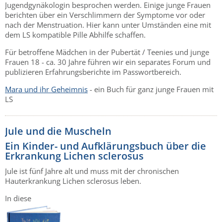
Jugendgynäkologin besprochen werden. Einige junge Frauen
berichten über ein Verschlimmern der Symptome vor oder
nach der Menstruation. Hier kann unter Umständen eine mit
dem LS kompatible Pille Abhilfe schaffen.
Für betroffene Mädchen in der Pubertät / Teenies und junge
Frauen 18 - ca. 30 Jahre führen wir ein separates Forum und
publizieren Erfahrungsberichte im Passwortbereich.
Mara und ihr Geheimnis
- ein Buch für ganz junge Frauen mit
LS
Jule und die Muscheln
Ein Kinder- und Aufklärungsbuch über die
Erkrankung Lichen sclerosus
Jule ist fünf Jahre alt und muss mit der chronischen
Hauterkrankung Lichen sclerosus leben.
In diese