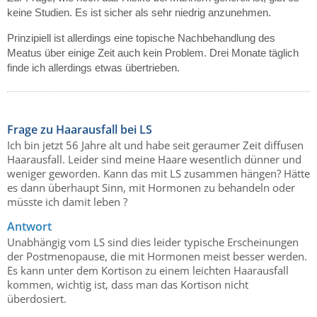
keine Studien. Es ist sicher als sehr niedrig anzunehmen.
Prinzipiell ist allerdings eine topische Nachbehandlung des
Meatus über einige Zeit auch kein Problem. Drei Monate täglich
finde ich allerdings etwas übertrieben.
Frage zu Haarausfall bei LS
Ich bin jetzt 56 Jahre alt und habe seit geraumer Zeit diffusen
Haarausfall. Leider sind meine Haare wesentlich dünner und
weniger geworden. Kann das mit LS zusammen hängen? Hätte
es dann überhaupt Sinn, mit Hormonen zu behandeln oder
müsste ich damit leben ?
Antwort
Unabhängig vom LS sind dies leider typische Erscheinungen
der Postmenopause, die mit Hormonen meist besser werden.
Es kann unter dem Kortison zu einem leichten Haarausfall
kommen, wichtig ist, dass man das Kortison nicht
überdosiert.