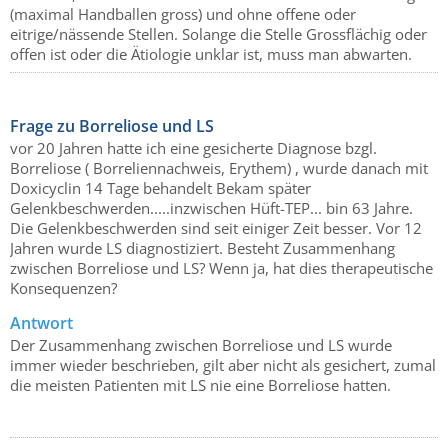
(maximal Handballen gross) und ohne offene oder
eitrige/nässende Stellen. Solange die Stelle Grossflächig oder
offen ist oder die Ätiologie unklar ist, muss man abwarten.
Frage zu Borreliose und LS
vor 20 Jahren hatte ich eine gesicherte Diagnose bzgl.
Borreliose ( Borreliennachweis, Erythem) , wurde danach mit
Doxicyclin 14 Tage behandelt Bekam später
Gelenkbeschwerden.....inzwischen Hüft-TEP... bin 63 Jahre.
Die Gelenkbeschwerden sind seit einiger Zeit besser. Vor 12
Jahren wurde LS diagnostiziert. Besteht Zusammenhang
zwischen Borreliose und LS? Wenn ja, hat dies therapeutische
Konsequenzen?
Antwort
Der Zusammenhang zwischen Borreliose und LS wurde
immer wieder beschrieben, gilt aber nicht als gesichert, zumal
die meisten Patienten mit LS nie eine Borreliose hatten.