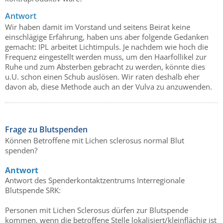
Antwort
Wir haben damit im Vorstand und seitens Beirat keine
einschlägige Erfahrung, haben uns aber folgende Gedanken
gemacht: IPL arbeitet Lichtimpuls. Je nachdem wie hoch die
Frequenz eingestellt werden muss, um den Haarfollikel zur
Ruhe und zum Absterben gebracht zu werden, könnte dies
u.U. schon einen Schub auslösen. Wir raten deshalb eher
davon ab, diese Methode auch an der Vulva zu anzuwenden.
Frage zu Blutspenden
Können Betroffene mit Lichen sclerosus normal Blut
spenden?
Antwort
Antwort des Spenderkontaktzentrums Interregionale
Blutspende SRK:
Personen mit Lichen Sclerosus dürfen zur Blutspende
kommen, wenn die betroffene Stelle lokalisiert/kleinflächig ist