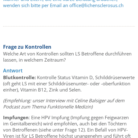
wenden sich bitte per Email an office@lichensclerosus.ch
Frage zu Kontrollen
Welche Art von Kontrollen sollten LS Betroffene durchführen
lassen, in welchem Zeitraum?
Antwort
Blutkontrolle:
Kontrolle Status Vitamin D, Schilddrüsenwerte
(oft geht LS mit einer Schilddrüsenunter- oder -oberfunktion
einher), Vitamin B12, Zink und Selen.
(Empfehlung: unser Interview mit Celine Balsiger auf dem
Podcast zum Thema Funktionelle Medizin)
Impfungen
: Eine HPV Impfung (Impfung gegen Feigwarzen
im Genitalbereich) wird empfohlen, auch bei den Töchtern
von Betroffenen (siehe unter Frage 12). Ein Befall von HPV-
Viren ist für LS Betroffene höchst unangenehm und führt oft