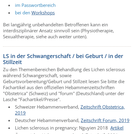
im Passwortbereich
bei den
Workshops
Bei langjährig unbehandelten Betroffenen kann ein
interdisziplinärer Ansatz sinnvoll sein (Physiotherapie,
Sexualtherapie, siehe auch weiter unten).
LS in der Schwangerschaft / bei Geburt / in der
Stillzeit
Zu den Themenbereichen Behandlung des Lichen sclerosus
während Schwangerschaft, sowie
Geburtsvorbereitung/Geburt und Stillzeit lesen Sie bitte die
Fachartikel aus den offiziellen Hebammenzeitschriften
"Obstetrica" (Schweiz) und "forum" (Deutschland) unter der
Lasche "Fachartikel/Presse".
Schweizer Hebammenverband,
Zeitschrift Obstetrica,
2019
Deutscher Hebammenverband,
Zeitschrift Forum, 2019
Lichen sclerosus in pregnancy: Nguyien 2018
Artikel