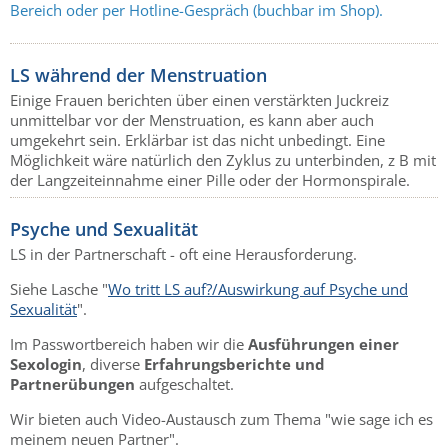
Bereich oder per Hotline-Gespräch (buchbar im Shop).
LS während der Menstruation
Einige Frauen berichten über einen verstärkten Juckreiz
unmittelbar vor der Menstruation, es kann aber auch
umgekehrt sein. Erklärbar ist das nicht unbedingt. Eine
Möglichkeit wäre natürlich den Zyklus zu unterbinden, z B mit
der Langzeiteinnahme einer Pille oder der Hormonspirale.
Psyche und Sexualität
LS in der Partnerschaft - oft eine Herausforderung.
Siehe Lasche "
Wo tritt LS auf?/Auswirkung auf Psyche und
Sexualität
".
Im Passwortbereich haben wir die
Ausführungen einer
Sexologin
, diverse
Erfahrungsberichte und
Partnerübungen
aufgeschaltet.
Wir bieten auch Video-Austausch zum Thema "wie sage ich es
meinem neuen Partner".