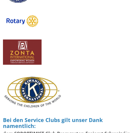
Bei den Service Clubs gilt unser Dank
namentlich: