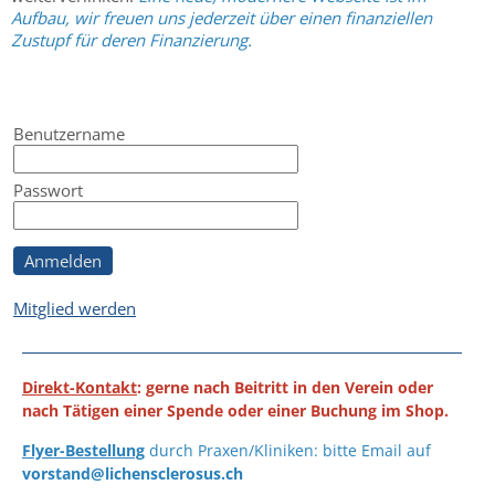
Aufbau, wir freuen uns jederzeit über einen finanziellen
Zustupf für deren Finanzierung.
Benutzername
Passwort
Anmelden
Mitglied werden
Direkt-Kontakt
: gerne nach Beitritt in den Verein oder
nach Tätigen einer Spende oder einer Buchung im Shop.
Flyer-Bestellung
durch Praxen/Kliniken: bitte Email auf
vorstand@lichensclerosus.ch