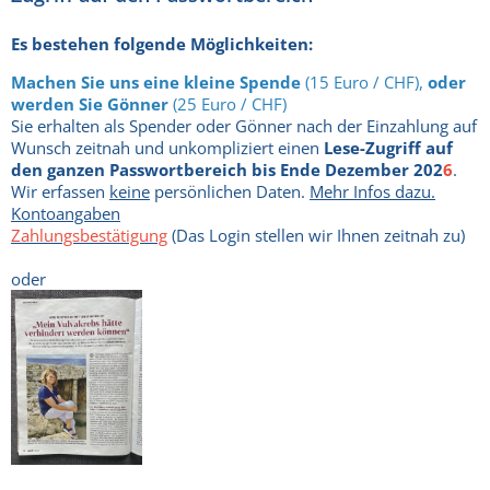
Es bestehen folgende Möglichkeiten:
Machen Sie uns eine kleine Spende
(15 Euro / CHF),
oder
werden Sie Gönner
(25 Euro / CHF)
Sie erhalten als Spender oder Gönner nach der Einzahlung auf
Wunsch zeitnah und unkompliziert einen
Lese-Zugriff auf
den ganzen Passwortbereich bis Ende Dezember 202
6
.
Wir erfassen
keine
persönlichen Daten.
Mehr Infos dazu.
Kontoangaben
Zahlungsbestätigung
(Das Login stellen wir Ihnen zeitnah zu)
oder