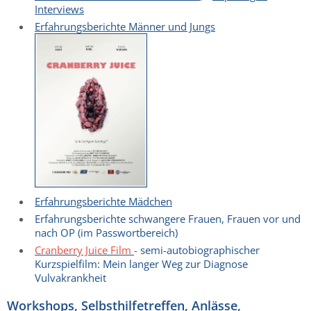
Interviews
Erfahrungsberichte Männer und Jungs
Erfahrungsberichte Mädchen
Erfahrungsberichte schwangere Frauen, Frauen vor und
nach OP (im Passwortbereich)
Cranberry Juice Film
-
semi-autobiographischer
Kurzspielfilm: Mein langer Weg zur Diagnose
Vulvakrankheit
Workshops, Selbsthilfetreffen, Anlässe,