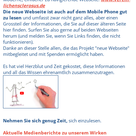
lichensclerosus.de
Die neue Webseite ist auch auf dem Mobile Phone gut
zu lesen
und umfasst zwar nicht ganz alles, aber einen
Grossteil der Informationen, die Sie auf dieser älteren Seite
hier finden. Surfen Sie also gerne auf beiden Webseiten
herum (und melden Sie, wenn Sie Links finden, die nicht
funktionieren).
Danke an dieser Stelle allen, die das Projekt "neue Webseite"
mitbegleitet und mit Spenden ermöglicht haben.
Es hat viel Herzblut und Zeit gekostet, diese Informationen
und all das Wissen ehrenamtlich zusammenzutragen.
Nehmen Sie sich genug Zeit,
sich einzulesen.
Aktuelle Medienberichte zu unserem Wirken