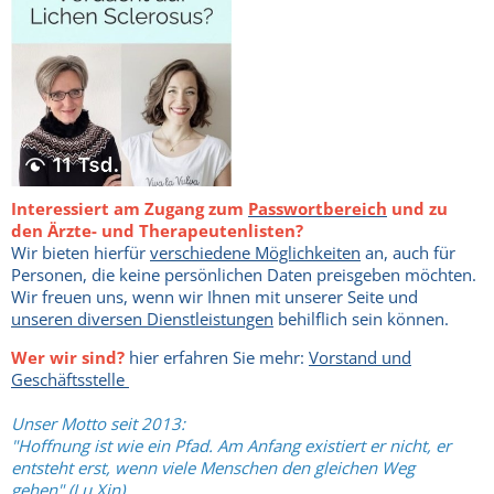
Interessiert am Zugang zum
Passwortbereich
und zu
den Ärzte- und Therapeutenlisten?
Wir bieten hierfür
verschiedene Möglichkeiten
an, auch für
Personen, die keine persönlichen Daten preisgeben möchten.
Wir freuen uns, wenn wir Ihnen mit unserer Seite und
unseren diversen Dienstleistungen
behilflich sein können.
Wer wir sind?
hier erfahren Sie mehr:
Vorstand und
Geschäftsstelle
Unser Motto seit 2013:
"Hoffnung ist wie ein Pfad. Am Anfang existiert er nicht, er
entsteht erst, wenn viele Menschen den gleichen Weg
gehen" (Lu Xin)