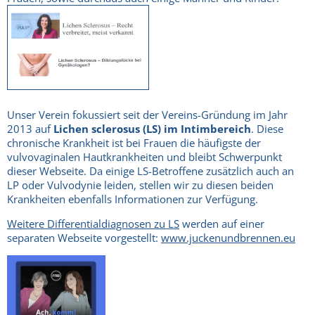
Unser Verein fokussiert seit der Vereins-Gründung im Jahr
2013 auf
Lichen sclerosus (LS) im Intimbereich
. Diese
chronische Krankheit ist bei Frauen die häufigste der
vulvovaginalen Hautkrankheiten und bleibt Schwerpunkt
dieser Webseite. Da einige LS-Betroffene zusätzlich auch an
LP oder Vulvodynie leiden, stellen wir zu diesen beiden
Krankheiten ebenfalls Informationen zur Verfügung.
Weitere Differentialdiagnosen zu LS
werden auf einer
separaten Webseite vorgestellt:
www.juckenundbrennen.eu