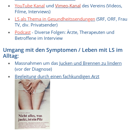
YouTube Kanal
und
Vimeo-Kanal
des Vereins (Videos,
Filme, Interviews)
LS als Thema in Gesundheitssendungen
(SRF, ORF, Frau
TV, div. Privatsender)
Podcast
- Diverse Folgen: Ärzte, Therapeuten und
Betroffene im Interview
Umgang mit den Symptomen / Leben mit LS im
Alltag:
Massnahmen um das
Jucken und Brennen zu lindern
(vor der Diagnose)
Begleitung durch einen fachkundigen Arzt