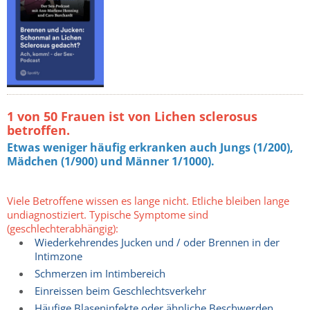
1 von 50 Frauen ist von Lichen sclerosus
betroffen.
Etwas weniger häufig erkranken auch Jungs (1/200),
Mädchen (1/900) und Männer 1/1000).
Viele Betroffene wissen es lange nicht. Etliche bleiben lange
undiagnostiziert. Typische Symptome sind
(geschlechterabhängig):
Wiederkehrendes Jucken und / oder Brennen in der
Intimzone
Schmerzen im Intimbereich
Einreissen beim Geschlechtsverkehr
Häufige Blaseninfekte oder ähnliche Beschwerden