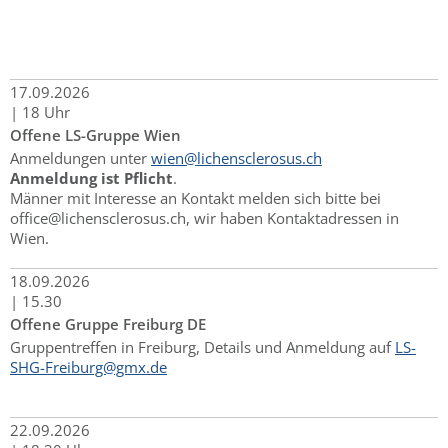
17.
09.
2026
|
18 Uhr
Offene LS-Gruppe Wien
Anmeldungen unter
wien@lichensclerosus.ch
Anmeldung ist Pflicht
.
Männer mit Interesse an Kontakt melden sich bitte bei
office@lichensclerosus.ch, wir haben Kontaktadressen in
Wien.
18.
09.
2026
|
15.30
Offene Gruppe Freiburg DE
Gruppentreffen in Freiburg, Details und Anmeldung auf
LS-
SHG-Freiburg@gmx.de
22.
09.
2026