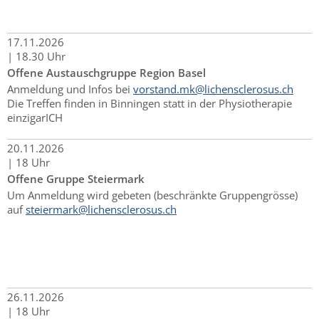
17.
11.
2026
|
18.30 Uhr
Offene Austauschgruppe Region Basel
Anmeldung und Infos bei
vorstand.mk@lichensclerosus.ch
Die Treffen finden in Binningen statt in der Physiotherapie
einzigarICH
20.
11.
2026
|
18 Uhr
Offene Gruppe Steiermark
Um Anmeldung wird gebeten (beschränkte Gruppengrösse)
auf
steiermark@lichensclerosus.ch
26.
11.
2026
|
18 Uhr