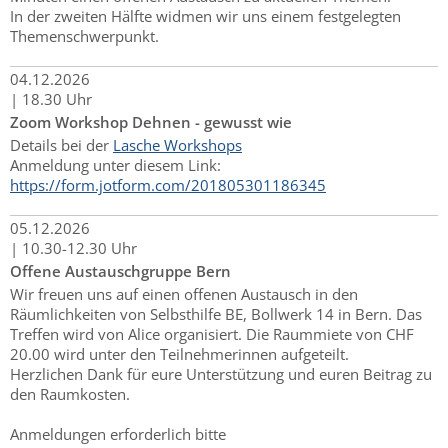
In der zweiten Hälfte widmen wir uns einem festgelegten
Themenschwerpunkt.
04.
12.
2026
|
18.30 Uhr
Zoom Workshop Dehnen - gewusst wie
Details bei der
Lasche Workshops
Anmeldung unter diesem Link:
https://form.jotform.com/201805301186345
05.
12.
2026
|
10.30-12.30 Uhr
Offene Austauschgruppe Bern
Wir freuen uns auf einen offenen Austausch in den
Räumlichkeiten von Selbsthilfe BE, Bollwerk 14 in Bern. Das
Treffen wird von Alice organisiert. Die Raummiete von CHF
20.00 wird unter den Teilnehmerinnen aufgeteilt.
Herzlichen Dank für eure Unterstützung und euren Beitrag zu
den Raumkosten.
Anmeldungen erforderlich bitte