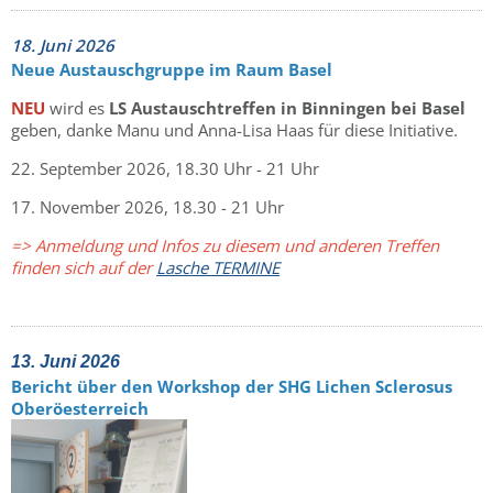
18. Juni 2026
Neue Austauschgruppe im Raum Basel
NEU
wird es
LS Austauschtreffen in Binningen bei Basel
geben, danke Manu und Anna-Lisa Haas für diese Initiative.
22. September 2026, 18.30 Uhr - 21 Uhr
17. November 2026, 18.30 - 21 Uhr
=> Anmeldung und Infos zu diesem und anderen Treffen
finden sich auf der
Lasche TERMINE
13. Juni 2026
Bericht über den Workshop der SHG Lichen Sclerosus
Oberöesterreich