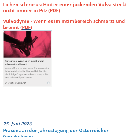
Lichen sclerosus: Hinter einer juckenden Vulva steckt
nicht immer in Pilz
(
PDF
)
Vulvodynie - Wenn es im Intimbereich schmerzt und
brennt
(
PDF
)
25. Juni 2026
Präsenz an der Jahrestagung der Österreicher
Gynäkologen