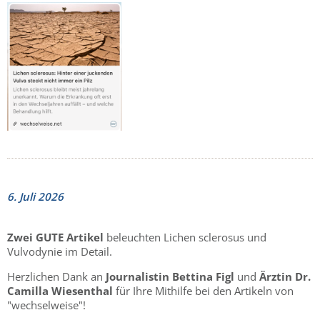
6. Juli 2026
Zwei GUTE Artikel
beleuchten Lichen sclerosus und
Vulvodynie im Detail.
Herzlichen Dank an
Journalistin Bettina Figl
und
Ärztin Dr.
Camilla Wiesenthal
für Ihre Mithilfe bei den Artikeln von
"wechselweise"!