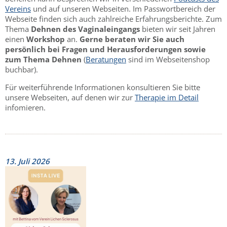
Vereins
und auf unseren Webseiten. Im Passwortbereich der
Webseite finden sich auch zahlreiche Erfahrungsberichte. Zum
Thema
Dehnen des Vaginaleingangs
bieten wir seit Jahren
einen
Workshop
an.
Gerne beraten wir Sie auch
persönlich bei Fragen und Herausforderungen sowie
zum Thema Dehnen
(
Beratungen
sind im Webseitenshop
buchbar).
Für weiterführende Informationen konsultieren Sie bitte
unsere Webseiten, auf denen wir zur
Therapie im Detail
infomieren.
13. Juli 2026