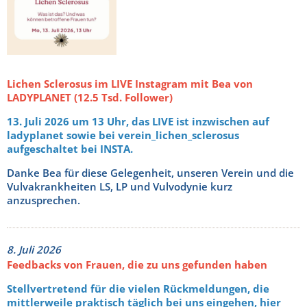
Lichen Sclerosus im LIVE Instagram mit Bea von
LADYPLANET (12.5 Tsd. Follower)
13. Juli 2026 um 13 Uhr, das LIVE ist inzwischen auf
ladyplanet sowie bei verein_lichen_sclerosus
aufgeschaltet bei INSTA.
Danke Bea für diese Gelegenheit, unseren Verein und die
Vulvakrankheiten LS, LP und Vulvodynie kurz
anzusprechen.
8. Juli 2026
Feedbacks von Frauen, die zu uns gefunden haben
Stellvertretend für die vielen Rückmeldungen, die
mittlerweile praktisch täglich bei uns eingehen, hier