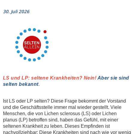
30. Juli 2026
LS und LP: seltene Krankheiten? Nein!
Aber sie sind
selten bekannt
.
Ist LS oder LP selten? Diese Frage bekommt der Vorstand
und die Geschäftsstelle immer mal wieder gestellt. Viele
Menschen, die von Lichen sclerosus (LS) oder Lichen
planus (LP) betroffen sind, haben das Gefühl, mit einer
seltenen Krankheit zu leben. Dieses Empfinden ist
nachvollziehbar: Diese Krankheiten sind nach wie vor wenig