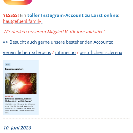
YESSSS!
Ein
toller Instagram-Account zu LS ist online
:
hautgefuehl.family
Wir danken unserem Mitglied V. für ihre Initiative!
=> Besucht auch gerne unsere bestehenden Accounts:
verein_lichen_sclerosus
/
intimecho
/
asso_lichen_sclereux
10. Juni 2026