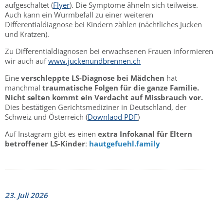
aufgeschaltet (
Flyer
). Die Symptome ähneln sich teilweise.
Auch kann ein Wurmbefall zu einer weiteren
Differentialdiagnose bei Kindern zählen (nächtliches Jucken
und Kratzen).
Zu Differentialdiagnosen bei erwachsenen Frauen informieren
wir auch auf
www.juckenundbrennen.ch
Eine
verschleppte LS-Diagnose bei Mädchen
hat
manchmal
traumatische Folgen für die ganze Familie.
Nicht selten kommt ein Verdacht auf Missbrauch vor.
Dies bestätigen Gerichtsmediziner in Deutschland, der
Schweiz und Österreich (
Downlaod PDF
)
Auf Instagram gibt es einen
extra Infokanal für Eltern
betroffener LS-Kinder
:
hautgefuehl.family
23. Juli 2026