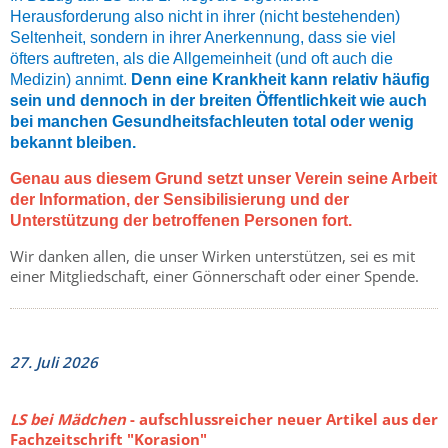
Herausforderung also nicht in ihrer (nicht bestehenden)
Seltenheit, sondern in ihrer Anerkennung, dass sie viel
öfters auftreten, als die Allgemeinheit (und oft auch die
Medizin) annimt.
Denn eine Krankheit kann relativ häufig
sein und dennoch in der breiten Öffentlichkeit wie auch
bei manchen Gesundheitsfachleuten total oder wenig
bekannt bleiben.
Genau aus diesem Grund setzt unser Verein seine Arbeit
der Information, der Sensibilisierung und der
Unterstützung der betroffenen Personen fort.
Wir danken allen, die unser Wirken unterstützen, sei es mit
einer Mitgliedschaft, einer Gönnerschaft oder einer Spende.
27. Juli 2026
LS bei Mädchen
- aufschlussreicher neuer Artikel aus der
Fachzeitschrift "Korasion"