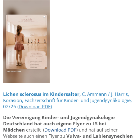
Lichen sclerosus im Kindersalter,
C. Ammann / J. Harris,
Korasion, Fachzeitschrift für Kinder- und Jugendgynäkologie,
02/26 (
Download PDF
)
Die Vereinigung Kinder- und Jugendgynäkologie
Deutschland hat auch eigene Flyer zu LS bei
Mädchen
erstellt (
Download PDF
) und hat auf seiner
Webseite auch einen Flyer zu
Vulva- und Labiensynechien