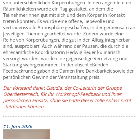
von unterschiedlichen Körperübungen. In den angemieteten
Räumlichkeiten wurde ein Tag gestaltet, an dem die
Teilnehmerinnen gut mit sich und dem Körper in Kontakt
treten konnten. Es wurde eine offene, liebevolle und
vertrauensvolle Atmosphäre geschaffen, in der gemeinsam an
jeweiligen Themen gearbeitet wurde. Zudem wurde eine
Reihe von Körperübungen, die gut in den Alltag integrierbar
sind, ausprobiert. Auch während der Pausen, die durch die
ehrenamtliche Koordinatorin Hedwig Reuer kulinarisch
versorgt wurden, wurde eine gegenseitige Vernetzung und
Stärkung wahrgenommen. In der abschließenden
Feedbackrunde gaben die Damen ihre Dankbarkeit sowie den
persönlichen Gewinn der Veranstaltung preis.
Der Vorstand dankt Claudia, der Co-Leiterin der Gruppe
Oberöesterreich, für ihr Workshopf-Feedback und ihren
persönlichen Einsatz, ohne sie hätte dieser tolle Anlass nicht
stattfinden können.
11. Juni 2026