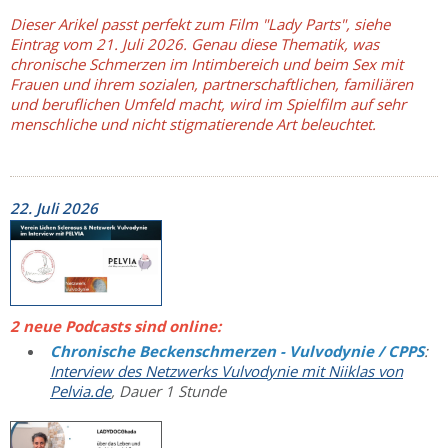
Dieser Arikel passt perfekt zum Film "Lady Parts", siehe
Eintrag vom 21. Juli 2026. Genau diese Thematik, was
chronische Schmerzen im Intimbereich und beim Sex mit
Frauen und ihrem sozialen, partnerschaftlichen, familiären
und beruflichen Umfeld macht, wird im Spielfilm auf sehr
menschliche und nicht stigmatierende Art beleuchtet.
22. Juli 2026
2 neue Podcasts sind online:
Chronische Beckenschmerzen - Vulvodynie / CPPS
:
Interview des Netzwerks Vulvodynie mit Niiklas von
Pelvia.de
, Dauer 1 Stunde