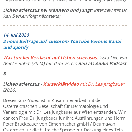
Lichen sclerosus bei Männern und Jungs
: Interview mit Dr.
Karl Becker (folgt nächstens)
14. Juli 2026
2 neue Beiträge auf unserem YouTube Vereins-Kanal
und Spotify
Was tun bei Verdacht auf Lichen sclerosus
:
Insta-Live von
Amelie Böhm (2024) mit dem Verein
neu als Audio-Podcast
&
Lichen sclerosus -
Kurzerklärvideo
mit Dr. Lea Jungbauer
(2026)
Dieses Kurz-Video ist In Zusammenarbeit mit der
Österreichischen Gesellschaft für Dermatologie und
Venerologie mit Dr. Lea Jungbauer aus Wien entstanden. Wir
danken Frau Dr. Jungbauer für ihre Ausführungen und Herrn
Peter Bruckbauer von Eimermacher gmbH / Deumavan
Österreich für die hilfreiche Spende zur Deckung eines Teils