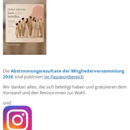
Die
Abstimmungsresultate der Mitgliederversammlung
2026
sind publiziert
im Passwortbereich
.
Wir danken allen, die sich beteiligt haben und gratulieren dem
Vorstand und den Revisorinnen zur Wahl.
und: