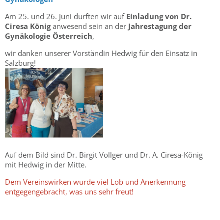
Am 25. und 26. Juni durften wir auf
Einladung von Dr.
Ciresa König
anwesend sein an der
Jahrestagung der
Gynäkologie Österreich
,
wir danken unserer Vorständin Hedwig für den Einsatz in
Salzburg!
Auf dem Bild sind Dr. Birgit Vollger und Dr. A. Ciresa-König
mit Hedwig in der Mitte.
Dem Vereinswirken wurde viel Lob und Anerkennung
entgegengebracht, was uns sehr freut!