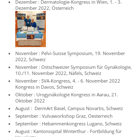
Dezember : Dermatologie-Kongress in Wien, 1. - 3.
Dezember 2022, Österreich
November : Pelvi-Suisse Symposium, 19. November
2022, Schweiz
November : Ostschweizer Symposium für Gynäkologie,
10./11. November 2022, Näfels, Schweiz
November : SVA-Kongress, 4. - 6. November 2022
Kongress in Davos, Schweiz
Oktober : Urogynäkologie Kongress in Aarau, 21.
Oktober 2022
August : DermArt Basel, Campus Novartis, Schweiz
September : Vulvaworkshop Graz, Oesterreich
September : Hebammenkongress Lugano, Schweiz
August : Kantonsspital Winterthur - Fortbildung für