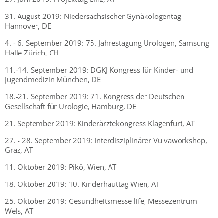
31. August 2019: Niedersächsischer Gynäkologentag
Hannover, DE
4. - 6. September 2019: 75. Jahrestagung Urologen, Samsung
Halle Zürich, CH
11.-14. September 2019: DGKJ Kongress für Kinder- und
Jugendmedizin München, DE
18.-21. September 2019: 71. Kongress der Deutschen
Gesellschaft für Urologie, Hamburg, DE
21. September 2019: Kinderärztekongress Klagenfurt, AT
27. - 28. September 2019: Interdisziplinärer Vulvaworkshop,
Graz, AT
11. Oktober 2019: Pikö, Wien, AT
18. Oktober 2019: 10. Kinderhauttag Wien, AT
25. Oktober 2019: Gesundheitsmesse life, Messezentrum
Wels, AT