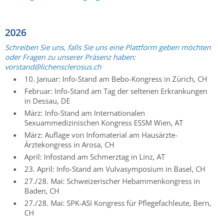
2026
Schreiben Sie uns, falls Sie uns eine Plattform geben möchten
oder Fragen zu unserer Präsenz haben:
vorstand@lichensclerosus.ch
10. Januar: Info-Stand am Bebo-Kongress in Zürich, CH
Februar: Info-Stand am Tag der seltenen Erkrankungen
in Dessau, DE
März: Info-Stand am Internationalen
Sexuammedizinischen Kongress ESSM Wien, AT
März: Auflage von Infomaterial am Hausärzte-
Ärztekongress in Arosa, CH
April: Infostand am Schmerztag in Linz, AT
23. April: Info-Stand am Vulvasymposium in Basel, CH
27./28. Mai: Schweizerischer Hebammenkongress in
Baden, CH
27./28. Mai: SPK-ASI Kongress für Pflegefachleute, Bern,
CH