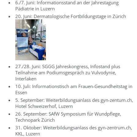
6./7. Juni: Informationsstand an der Jahrestagung
Pädiatrie in Luzern
20. Juni: Dermatologische Fortbildungstage in Zürich
27./28. Juni: SGGG Jahreskongress, Infostand plus
Teilnahme am Podiumsgespräch zu Vulvodynie,
Interlaken
10. Juli: Informationstisch am Frauen-Gesundheitstag in
Essen
5. September: Weiterbildungsanlass des gyn-zentum.ch,
Hotel Schweizerhof, Luzern
26. September: SAfW Symposium für Wundpflege,
Technopark Zürich
31. Oktober: Weiterbildungsanlass des gyn-zentrum.ch,
KKL, Luzern