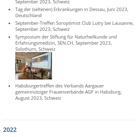
September 2023, Schweiz
Tag der (seltenen) Erkrankungen in Dessau, Juni 2023,
Deutschland
September-Treffen Soroptimist Club Lutry bei Lausanne,
September 2023, Schweiz
Symposium der Stiftung für Naturheilkunde und
Erfahrungsmedizin, SEN.CH, September 2023,
Solothurn, Schweiz
Habsburgertreffen des Verbands Aargauer
gemeinnütziger Frauenverbände AGF in Habsburg,
August 2023, Schweiz
2022