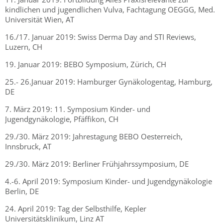
kindlichen und jugendlichen Vulva, Fachtagung OEGGG, Med.
Universität Wien, AT
16./17. Januar 2019: Swiss Derma Day and STI Reviews,
Luzern, CH
19. Januar 2019: BEBO Symposium, Zürich, CH
25.- 26.Januar 2019: Hamburger Gynäkologentag, Hamburg,
DE
7. März 2019: 11. Symposium Kinder- und
Jugendgynäkologie, Pfäffikon, CH
29./30. März 2019: Jahrestagung BEBO Oesterreich,
Innsbruck, AT
29./30. März 2019: Berliner Frühjahrssymposium, DE
4.-6. April 2019: Symposium Kinder- und Jugendgynäkologie
Berlin, DE
24. April 2019: Tag der Selbsthilfe, Kepler
Universitätsklinikum, Linz AT