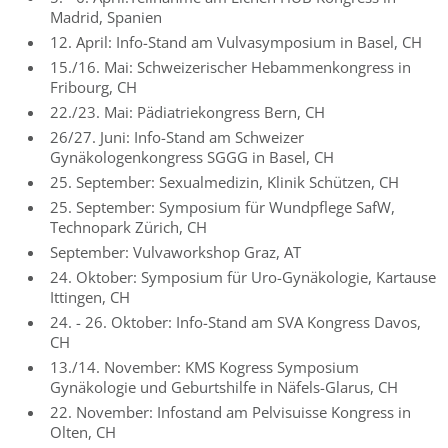
Madrid, Spanien
12. April: Info-Stand am Vulvasymposium in Basel, CH
15./16. Mai: Schweizerischer Hebammenkongress in
Fribourg, CH
22./23. Mai: Pädiatriekongress Bern, CH
26/27. Juni: Info-Stand am Schweizer
Gynäkologenkongress SGGG in Basel, CH
25. September: Sexualmedizin, Klinik Schützen, CH
25. September: Symposium für Wundpflege SafW,
Technopark Zürich, CH
September: Vulvaworkshop Graz, AT
24. Oktober: Symposium für Uro-Gynäkologie, Kartause
Ittingen, CH
24. - 26. Oktober: Info-Stand am SVA Kongress Davos,
CH
13./14. November: KMS Kogress Symposium
Gynäkologie und Geburtshilfe in Näfels-Glarus, CH
22. November: Infostand am Pelvisuisse Kongress in
Olten, CH