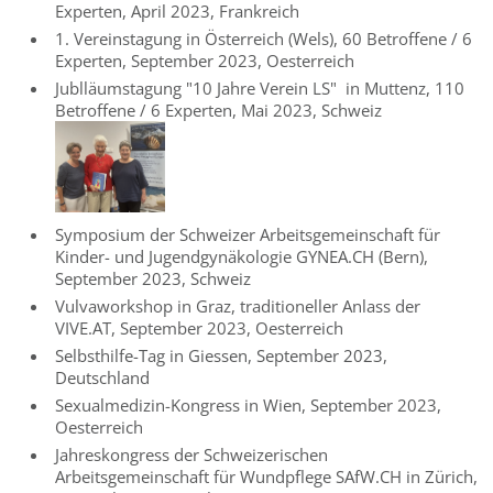
Experten, April 2023, Frankreich
1. Vereinstagung in Österreich (Wels), 60 Betroffene / 6
Experten, September 2023, Oesterreich
Jublläumstagung "10 Jahre Verein LS" in Muttenz, 110
Betroffene / 6 Experten, Mai 2023, Schweiz
Symposium der Schweizer Arbeitsgemeinschaft für
Kinder- und Jugendgynäkologie GYNEA.CH (Bern),
September 2023, Schweiz
Vulvaworkshop in Graz, traditioneller Anlass der
VIVE.AT, September 2023, Oesterreich
Selbsthilfe-Tag in Giessen, September 2023,
Deutschland
Sexualmedizin-Kongress in Wien, September 2023,
Oesterreich
Jahreskongress der Schweizerischen
Arbeitsgemeinschaft für Wundpflege SAfW.CH in Zürich,