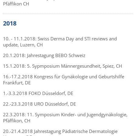
Pfäffikon CH
2018
10. - 11.1.2018: Swiss Derma Day and STI reviews and
update, Luzern, CH
20.1.2018: Jahrestagung BEBO Schweiz
15.1.2018: 5. Sypmposium Männergesundheit, Spiez, CH
16.-17.2.2018 Kongress für Gynäkologie und Geburtshilfe
Frankfurt, DE
1.-3.3.2018 FOKO Düsseldorf, DE
22.-23.3.2018 URO Düsseldorf, DE
22.3.2018: 11. Symposium Kinder- und Jugendgynäkologie,
Pfäffikon, CH
20.-21.4.2018 Jahrestagung Pädiatrische Dermatologie