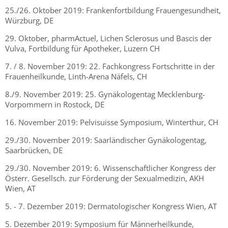
25./26. Oktober 2019: Frankenfortbildung Frauengesundheit,
Würzburg, DE
29. Oktober, pharmActuel, Lichen Sclerosus und Bascis der
Vulva, Fortbildung für Apotheker, Luzern CH
7. / 8. November 2019: 22. Fachkongress Fortschritte in der
Frauenheilkunde, Linth-Arena Näfels, CH
8./9. November 2019: 25. Gynäkologentag Mecklenburg-
Vorpommern in Rostock, DE
16. November 2019: Pelvisuisse Symposium, Winterthur, CH
29./30. November 2019: Saarländischer Gynäkologentag,
Saarbrücken, DE
29./30. November 2019: 6. Wissenschaftlicher Kongress der
Österr. Gesellsch. zur Förderung der Sexualmedizin, AKH
Wien, AT
5. - 7. Dezember 2019: Dermatologischer Kongress Wien, AT
5. Dezember 2019: Symposium für Männerheilkunde,