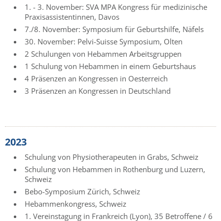
1. - 3. November: SVA MPA Kongress für medizinische
Praxisassistentinnen, Davos
7./8. November: Symposium für Geburtshilfe, Näfels
30. November: Pelvi-Suisse Symposium, Olten
2 Schulungen von Hebammen Arbeitsgruppen
1 Schulung von Hebammen in einem Geburtshaus
4 Präsenzen an Kongressen in Oesterreich
3 Präsenzen an Kongressen in Deutschland
2023
Schulung von Physiotherapeuten in Grabs, Schweiz
Schulung von Hebammen in Rothenburg und Luzern,
Schweiz
Bebo-Symposium Zürich, Schweiz
Hebammenkongress, Schweiz
1. Vereinstagung in Frankreich (Lyon), 35 Betroffene / 6