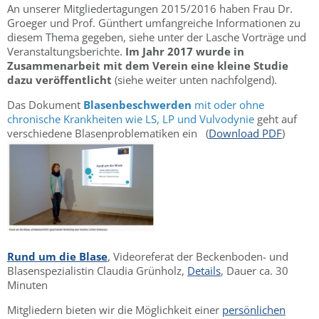
An unserer Mitgliedertagungen 2015/2016 haben Frau Dr.
Groeger und Prof. Günthert umfangreiche Informationen zu
diesem Thema gegeben, siehe unter der Lasche Vorträge und
Veranstaltungsberichte.
Im Jahr 2017 wurde in
Zusammenarbeit mit dem Verein eine kleine Studie
dazu veröffentlicht
(siehe weiter unten nachfolgend).
Das Dokument
Blasenbeschwerden
mit oder ohne
chronische Krankheiten wie LS, LP und Vulvodynie
geht auf
verschiedene Blasenproblematiken ein (
Download PDF
)
Rund um die Blase
, Videoreferat der Beckenboden- und
Blasenspezialistin Claudia Grünholz,
Details
, Dauer ca. 30
Minuten
Mitgliedern bieten wir die Möglichkeit einer
persönlichen