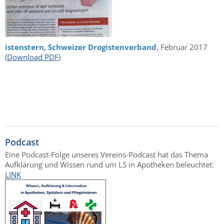
istenstern, Schweizer Drogistenverband
, Februar 2017
(
Download PDF
)
Podcast
Eine Podcast-Folge unseres Vereins-Podcast hat das Thema
Aufklärung und Wissen rund um LS in Apotheken beleuchtet:
LINK