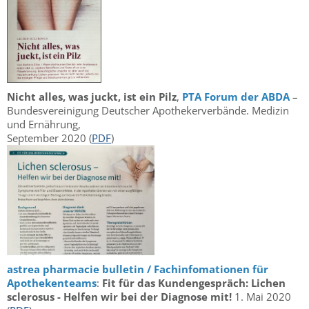
Nicht alles, was juckt, ist ein Pilz
,
PTA Forum der ABDA
–
Bundesvereinigung Deutscher Apothekerverbände. Medizin
und Ernährung,
September 2020 (
PDF
)
astrea pharmacie bulletin / Fachinfomationen für
Apothekenteams
:
Fit für das Kundengespräch: Lichen
sclerosus - Helfen wir bei der Diagnose mit!
1. Mai 2020