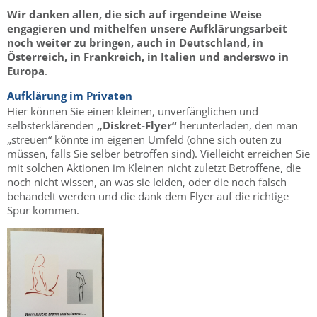
Wir danken allen, die sich auf irgendeine Weise
engagieren und mithelfen unsere Aufklärungsarbeit
noch weiter zu bringen, auch in Deutschland, in
Österreich, in Frankreich, in Italien und anderswo in
Europa
.
Aufklärung im Privaten
Hier können Sie einen kleinen, unverfänglichen und
selbsterklärenden
„Diskret-Flyer“
herunterladen, den man
„streuen“ könnte im eigenen Umfeld (ohne sich outen zu
müssen, falls Sie selber betroffen sind). Vielleicht erreichen Sie
mit solchen Aktionen im Kleinen nicht zuletzt Betroffene, die
noch nicht wissen, an was sie leiden, oder die noch falsch
behandelt werden und die dank dem Flyer auf die richtige
Spur kommen.