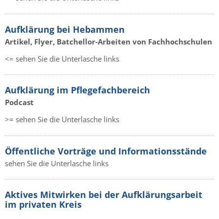
Aufklärung bei Hebammen
Artikel, Flyer, Batchellor-Arbeiten von Fachhochschulen
<= sehen Sie die Unterlasche links
Aufklärung im Pflegefachbereich
Podcast
>= sehen Sie die Unterlasche links
Öffentliche Vorträge und Informationsstände
sehen Sie die Unterlasche links
Aktives Mitwirken bei der Aufklärungsarbeit
im privaten Kreis