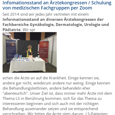
Infomationsstand an Ärztekongressen / Schulung
von medizischen Fachgruppen per Zoom
Seit 2014 sind wir jedes Jahr vertreten mit einem
Informationsstand an diversen Ärztekongressen der
Fachbereiche Gynäkologie, Dermatologie, Urologie und
Pädiatrie
. Wir spr
echen die Ärzte an auf die Krankheit. Einige kennen sie,
andere gar nicht, wiederum andere nur wenig. Einige kennen
die Behandlungsleitlinien, andere behandeln eher
"abenteurlich". Unser Ziel ist, dass immer mehr Ärzte mit dem
Thema LS in Berührung kommen, sich für das Thema zu
interessieren beginnen und sich auch mit der richtigen
Behandlung auseinander setzen und sie entsprechend
verschreiben. Wir bitten die Ärzte stets darum, LS-Patienten