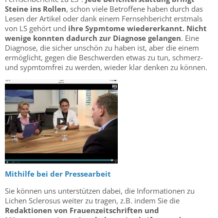
Steine ins Rollen
, schon viele Betroffene haben durch das
Lesen der Artikel oder dank einem Fernsehbericht erstmals
von LS gehört und
ihre Sypmtome wiedererkannt. Nicht
wenige konnten dadurch zur Diagnose gelangen
. Eine
Diagnose, die sicher unschön zu haben ist, aber die einem
ermöglicht, gegen die Beschwerden etwas zu tun, schmerz-
und sypmtomfrei zu werden, wieder klar denken zu können.
Mithilfe bei der Pressearbeit
Sie können uns unterstützen dabei, die Informationen zu
Lichen Sclerosus weiter zu tragen, z.B. indem Sie die
Redaktionen von Frauenzeitschriften und