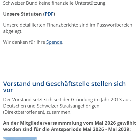
Schweizer Bund keine finanzielle Unterstützung.
Unsere Statuten (
PDF
)
Unsere detaillierten Finanzberichte sind im Passwortbereich
abgelegt.
Wir danken für Ihre
Spende
.
Vorstand und Geschäftstelle stellen sich
vor
Der Vorstand setzt sich seit der Gründung im Jahr 2013 aus
Deutschen und Schweizer Staatsangehörigen
(Direktbetroffenen), zusammen.
An der Mitgliederversammmlung vom Mai 2026 gewählt
worden sind für die Amtsperiode Mai 2026 - Mai 2029: