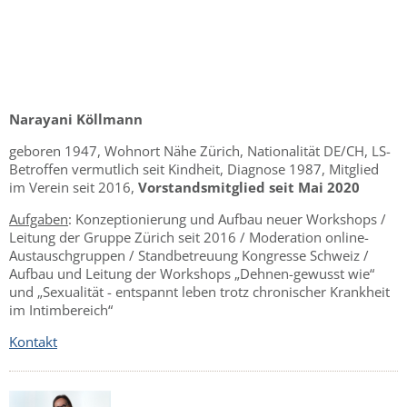
Narayani Köllmann
geboren 1947, Wohnort Nähe Zürich, Nationalität DE/CH, LS-
Betroffen vermutlich seit Kindheit, Diagnose 1987, Mitglied
im Verein seit 2016,
Vorstandsmitglied seit Mai 2020
Aufgaben
: Konzeptionierung und Aufbau neuer Workshops /
Leitung der Gruppe Zürich seit 2016 / Moderation online-
Austauschgruppen / Standbetreuung Kongresse Schweiz /
Aufbau und Leitung der Workshops „Dehnen-gewusst wie“
und „Sexualität - entspannt leben trotz chronischer Krankheit
im Intimbereich“
Kontakt