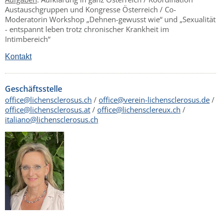
Austauschgruppen und Kongresse Österreich / Co-
Moderatorin Workshop „Dehnen-gewusst wie“ und „Sexualität
- entspannt leben trotz chronischer Krankheit im
Intimbereich“
Kontakt
Geschäftsstelle
office@lichensclerosus.ch
/
office@verein-lichensclerosus.de
/
office@lichensclerosus.at
/
office@lichensclereux.ch
/
italiano@lichensclerosus.ch