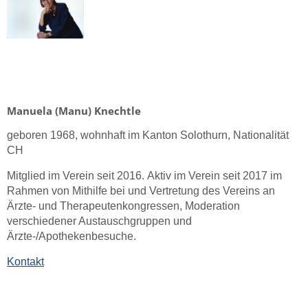
Manuela (Manu) Knechtle
geboren 1968,
wohnhaft im Kanton Solothurn, Nationalität
CH
Mitglied im Verein seit 2016.
Aktiv im Verein seit 2017 im
Rahmen von Mithilfe bei und Vertretung des Vereins an
Ärzte- und Therapeutenkongressen, Moderation
verschiedener Austauschgruppen und
Ärzte-/Apothekenbesuche.
Kontakt