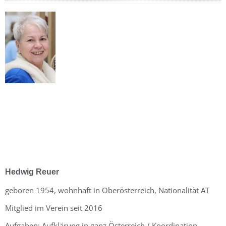
Hedwig Reuer
geboren 1954, wohnhaft in Oberösterreich, Nationalität AT
Mitglied im Verein seit 2016
Aufgaben
: Aufklärung in ganz Österreich / Koordination