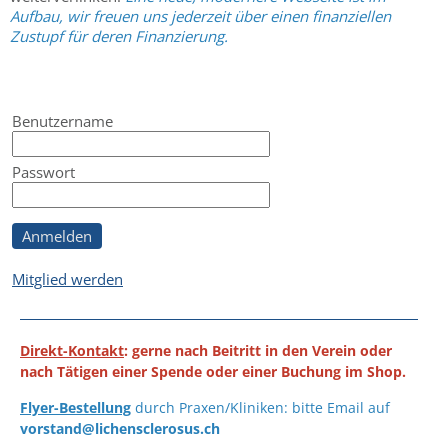
Aufbau, wir freuen uns jederzeit über einen finanziellen
Zustupf für deren Finanzierung.
Benutzername
Passwort
Anmelden
Mitglied werden
Direkt-Kontakt
: gerne nach Beitritt in den Verein oder
nach Tätigen einer Spende oder einer Buchung im Shop.
Flyer-Bestellung
durch Praxen/Kliniken: bitte Email auf
vorstand@lichensclerosus.ch