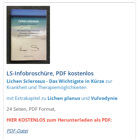
LS-Infobroschüre, PDF kostenlos
Lichen Sclerosus - Das Wichtigste in Kürze
zur
Krankheit und Therapiemöglichkeiten
mit Extrakapitel zu
Lichen planus
und
Vulvodynie
24 Seiten, PDF Format,
HIER KOSTENLOS zum Herunterladen als PDF:
PDF-Datei