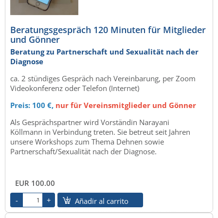
Beratungsgespräch 120 Minuten für Mitglieder
und Gönner
Beratung zu Partnerschaft und Sexualität nach der
Diagnose
ca. 2 stündiges Gespräch nach Vereinbarung, per Zoom
Videokonferenz oder Telefon (Internet)
Preis: 100 €,
nur für Vereinsmitglieder und Gönner
Als Gesprächspartner wird Vorständin Narayani
Köllmann in Verbindung treten. Sie betreut seit Jahren
unsere Workshops zum Thema Dehnen sowie
Partnerschaft/Sexualität nach der Diagnose.
EUR 100.00
Añadir al carrito