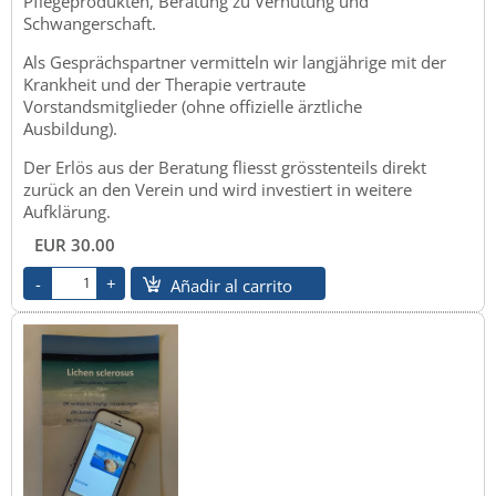
Pflegeprodukten, Beratung zu Verhütung und
Schwangerschaft.
Als Gesprächspartner vermitteln wir langjährige mit der
Krankheit und der Therapie vertraute
Vorstandsmitglieder (ohne offizielle ärztliche
Ausbildung).
Der Erlös aus der Beratung fliesst grösstenteils direkt
zurück an den Verein und wird investiert in weitere
Aufklärung.
EUR 30.00
Añadir al carrito