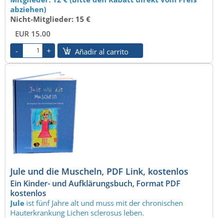
abziehen)
Nicht-Mitglieder: 15 €
EUR 15.00
Añadir al carrito
Jule und die Muscheln, PDF Link, kostenlos
Ein Kinder- und Aufklärungsbuch, Format PDF
kostenlos
Jule
ist fünf Jahre alt und muss mit der chronischen
Hauterkrankung Lichen sclerosus leben.