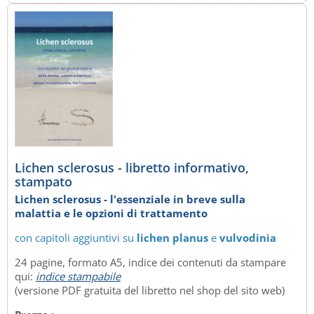
Lichen sclerosus - libretto informativo,
stampato
Lichen sclerosus - l'essenziale in breve sulla
malattia e le opzioni di trattamento
con capitoli aggiuntivi su
lichen planus
e
vulvodinia
24 pagine, formato A5, indice dei contenuti da stampare
qui:
indice stampabile
(versione PDF gratuita del libretto nel shop del sito web)