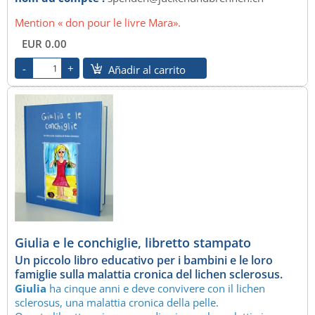
Mention « don pour le livre Mara».
EUR 0.00
Añadir al carrito
Giulia e le conchiglie, libretto stampato
Un piccolo libro educativo per i bambini e le loro
famiglie sulla malattia cronica del lichen sclerosus.
Giulia
ha cinque anni e deve convivere con il lichen
sclerosus, una malattia cronica della pelle.