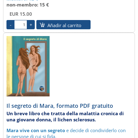
non-membro: 15 €
EUR 15.00
Añadir al carrito
Il segreto di Mara, formato PDF gratuito
Un breve libro che tratta della malattia cronica di
una giovane donna, il lichen sclerosus.
Mara vive con un segreto
e decide di condividerlo con
le persone di cui si fida.