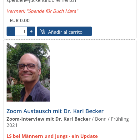
spenden@juckenundbrennen.ch
Vermerk "Spende für Buch Mara"
EUR 0.00
Añadir al carrito
Zoom Austausch mit Dr. Karl Becker
Zoom-Interview mit Dr. Karl Becker
/ Bonn /
Frühling
2021
LS bei Männern und Jungs - ein Update