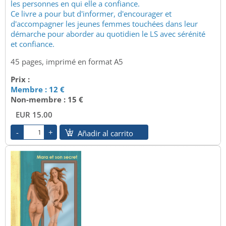
les personnes en qui elle a confiance.
Ce livre a pour but d'informer, d'encourager et
d'accompagner les jeunes femmes touchées dans leur
démarche pour aborder au quotidien le LS avec sérénité
et confiance.
45 pages, imprimé en format A5
Prix :
Membre : 12 €
Non-membre : 15 €
EUR 15.00
Añadir al carrito