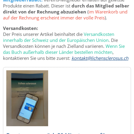
Produkte einen Rabatt. Dieser ist
durch das Mitglied
selber
direkt von der Rechnung abzuziehen
(
im Warenkorb und
auf der Rechnung erscheint immer der volle Preis
).
Versandkosten:
Der Preis unserer Artikel beinhaltet die
Versandkosten
innerhalb der Schweiz und der Europäischen Union
. Die
Versandkosten können je nach Zielland variieren.
Wenn Sie
das Buch außerhalb dieser Länder bestellen möchten
,
kontaktieren Sie uns bitte zuerst:
kontakt@lichensclerosus.ch