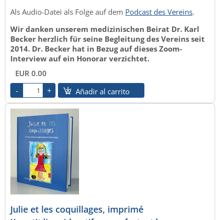
Als Audio-Datei als Folge auf dem
Podcast des Vereins
.
Wir danken unserem medizinischen Beirat Dr. Karl
Becker herzlich für seine Begleitung des Vereins seit
2014. Dr. Becker hat in Bezug auf dieses Zoom-
Interview auf ein Honorar verzichtet.
EUR 0.00
Añadir al carrito
Julie et les coquillages, imprimé