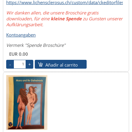
https://www.lichensclerosus.ch/custom/data/ckeditorfiles/
Wir danken allen, die unsere Broschüre gratis
downloaden, für eine
kleine Spende
zu Gunsten unserer
Aufklärungsarbeit.
Kontoangaben
Vermerk "Spende Broschüre"
EUR 0.00
Añadir al carrito