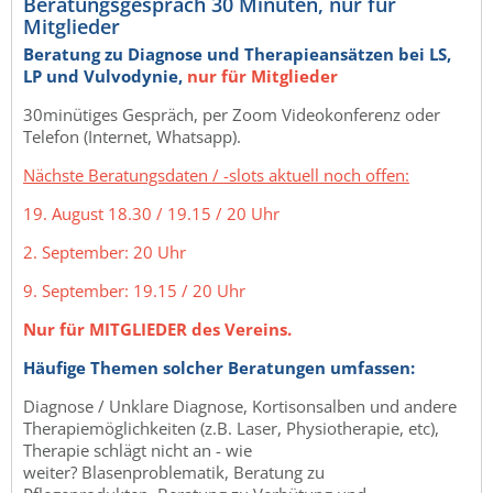
Beratungsgespräch 30 Minuten, nur für
Mitglieder
Beratung zu Diagnose und Therapieansätzen bei LS,
LP und Vulvodynie,
nur für Mitglieder
30minütiges Gespräch, per Zoom Videokonferenz oder
Telefon (Internet, Whatsapp).
Nächste Beratungsdaten / -slots aktuell noch offen:
19. August 18.30 / 19.15 / 20 Uhr
2. September: 20 Uhr
9. September: 19.15 / 20 Uhr
Nur für MITGLIEDER des Vereins.
Häufige Themen solcher Beratungen umfassen:
Diagnose / Unklare Diagnose, Kortisonsalben und andere
Therapiemöglichkeiten (z.B. Laser, Physiotherapie, etc),
Therapie schlägt nicht an - wie
weiter? Blasenproblematik, Beratung zu