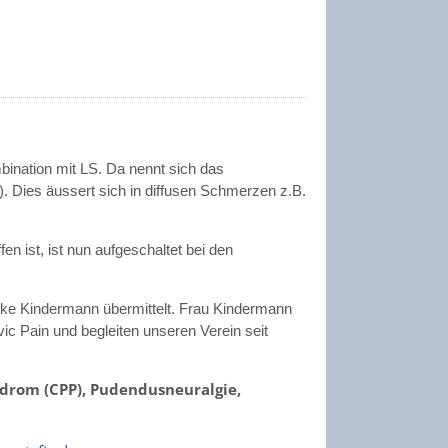
bination mit LS. Da nennt sich das
. Dies äussert sich in diffusen Schmerzen z.B.
fen ist, ist nun aufgeschaltet bei den
ke Kindermann übermittelt. Frau Kindermann
vic Pain und begleiten unseren Verein seit
drom (CPP), Pudendusneuralgie,