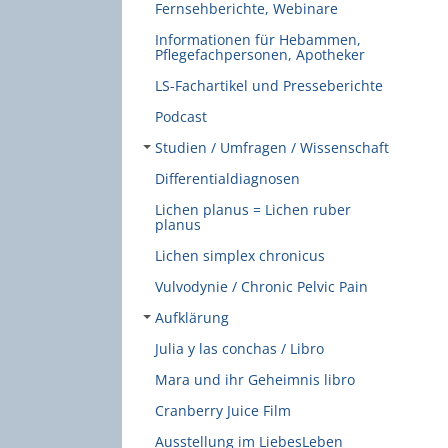
Fernsehberichte, Webinare
Informationen für Hebammen,
Pflegefachpersonen, Apotheker
LS-Fachartikel und Presseberichte
Podcast
Studien / Umfragen / Wissenschaft
Differentialdiagnosen
Lichen planus = Lichen ruber
planus
Lichen simplex chronicus
Vulvodynie / Chronic Pelvic Pain
Aufklärung
Julia y las conchas / Libro
Mara und ihr Geheimnis libro
Cranberry Juice Film
Ausstellung im LiebesLeben