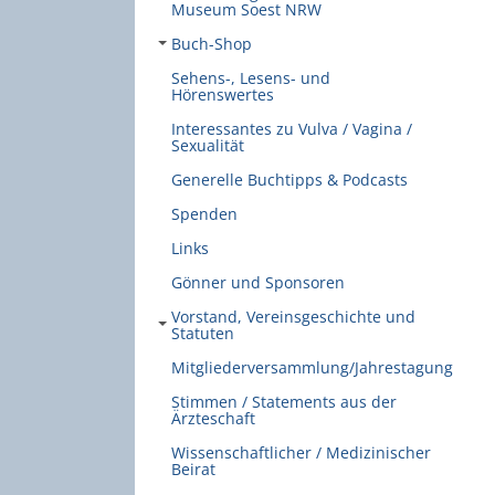
Museum Soest NRW
Buch-Shop
Sehens-, Lesens- und
Hörenswertes
Interessantes zu Vulva / Vagina /
Sexualität
Generelle Buchtipps & Podcasts
Spenden
Links
Gönner und Sponsoren
Vorstand, Vereinsgeschichte und
Statuten
Mitgliederversammlung/Jahrestagung
Stimmen / Statements aus der
Ärzteschaft
Wissenschaftlicher / Medizinischer
Beirat