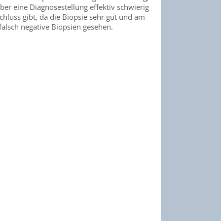
er eine Diagnosestellung effektiv schwierig
schluss gibt, da die Biopsie sehr gut und am
falsch negative Biopsien gesehen.