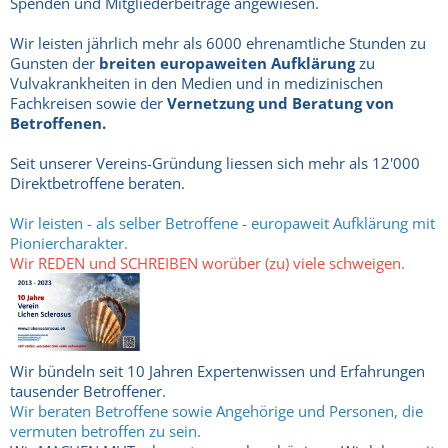
Spenden und Mitgliederbeiträge angewiesen.
Wir leisten jährlich mehr als 6000 ehrenamtliche Stunden zu
Gunsten der
breiten europaweiten Aufklärung
zu
Vulvakrankheiten in den Medien und in medizinischen
Fachkreisen sowie der
Vernetzung und Beratung von
Betroffenen.
Seit unserer Vereins-Gründung liessen sich mehr als 12'000
Direktbetroffene beraten.
Wir leisten - als selber Betroffene - europaweit Aufklärung mit
Pioniercharakter.
Wir REDEN und SCHREIBEN worüber (zu) viele schweigen.
Wir bündeln seit 10 Jahren Expertenwissen und Erfahrungen
tausender Betroffener.
Wir beraten Betroffene sowie Angehörige und Personen, die
vermuten betroffen zu sein.