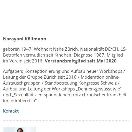
Narayani Köllmann
geboren 1947, Wohnort Nähe Zürich, Nationalität DE/CH, LS-
Betroffen vermutlich seit Kindheit, Diagnose 1987, Mitglied
im Verein seit 2016,
Vorstandsmitglied seit Mai 2020
Aufgaben
: Konzeptionierung und Aufbau neuer Workshops /
Leitung der Gruppe Zürich seit 2016 / Moderation online-
Austauschgruppen / Standbetreuung Kongresse Schweiz /
Aufbau und Leitung der Workshops „Dehnen-gewusst wie“
und „Sexualität - entspannt leben trotz chronischer Krankheit
im Intimbereich“
Kontakt