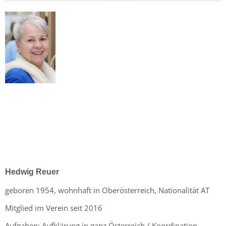
Hedwig Reuer
geboren 1954, wohnhaft in Oberösterreich, Nationalität AT
Mitglied im Verein seit 2016
Aufgaben
: Aufklärung in ganz Österreich / Koordination