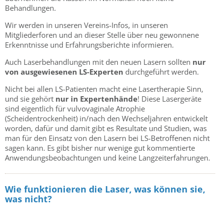
Behandlungen.
Wir werden in unseren Vereins-Infos, in unseren
Mitgliederforen und an dieser Stelle über neu gewonnene
Erkenntnisse und Erfahrungsberichte informieren.
Auch Laserbehandlungen mit den neuen Lasern sollten
nur
von ausgewiesenen LS-Experten
durchgeführt werden.
Nicht bei allen LS-Patienten macht eine Lasertherapie Sinn,
und sie gehört
nur in Expertenhände
! Diese Lasergeräte
sind eigentlich für vulvovaginale Atrophie
(Scheidentrockenheit) in/nach den Wechseljahren entwickelt
worden, dafür und damit gibt es Resultate und Studien, was
man für den Einsatz von den Lasern bei LS-Betroffenen nicht
sagen kann. Es gibt bisher nur wenige gut kommentierte
Anwendungsbeobachtungen und keine Langzeiterfahrungen.
Wie funktionieren die Laser, was können sie,
was nicht?