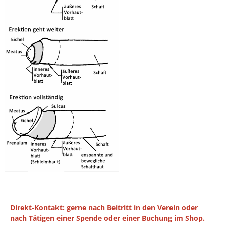
Direkt-Kontakt
: gerne nach Beitritt in den Verein oder
nach Tätigen einer Spende oder einer Buchung im Shop.