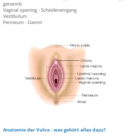
genannt)
Vaginal opening - Scheideneingang
Vestibulum
Perineum - Damm
Anatomie der Vulva - was gehört alles dazu?