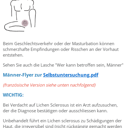
Beim Geschlechtsverkehr oder der Masturbation können
schmerzhafte Empfindungen oder Risschen an der Vorhaut
entstehen.
Sehen Sie auch die Lasche "Wer kann betroffen sein, Männer"
Männer-Flyer zur
Selbstuntersuchung.pdf
(französische Version siehe unten nachfolgend)
WICHTIG:
Bei Verdacht auf Lichen Sclerosus ist ein Arzt aufzusuchen,
der die Diagnose bestätigen oder ausschliessen kann.
Unbehandelt führt ein Lichen sclerosus zu Schädigungen der
Haut, die irreversibel sind (nicht rückgängig gemacht werden