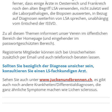
ferner, dass einige Ärzte in Oesterreich und Frankreich
noch den alten Begriff LSA verwenden, nicht zuletzt weil
die Laborpathalogen, die Biopsien auswerten, in Bezug
auf Diagnosen weiterhin von LSA sprechen, unabhängig
vom Entscheid der ISSVD.
Zu all diesen Themen informiert unser Verein im öffentlichen
Bereich der Homepage (und eingehender im
passwortgeschützten Bereich).
Registrierte Mitglieder können sich bei Unsicherheiten
zusätzlich per Email und auch telefonisch beraten lassen.
Sollten Sie bezüglich der Diagnose unsicher sein,
konsultieren Sie einen LS-fachkundigen Arzt.
Sehen Sie auch unter
www.juckenundbrennen.ch
, es gibt
auch noch andere Krankheiten/Differentialdiagnosen, die
ganz ähnliche Symptome machen wie Lichen sclerosus.