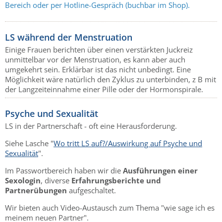
Bereich oder per Hotline-Gespräch (buchbar im Shop).
LS während der Menstruation
Einige Frauen berichten über einen verstärkten Juckreiz
unmittelbar vor der Menstruation, es kann aber auch
umgekehrt sein. Erklärbar ist das nicht unbedingt. Eine
Möglichkeit wäre natürlich den Zyklus zu unterbinden, z B mit
der Langzeiteinnahme einer Pille oder der Hormonspirale.
Psyche und Sexualität
LS in der Partnerschaft - oft eine Herausforderung.
Siehe Lasche "
Wo tritt LS auf?/Auswirkung auf Psyche und
Sexualität
".
Im Passwortbereich haben wir die
Ausführungen einer
Sexologin
, diverse
Erfahrungsberichte und
Partnerübungen
aufgeschaltet.
Wir bieten auch Video-Austausch zum Thema "wie sage ich es
meinem neuen Partner".