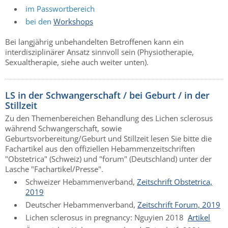
im Passwortbereich
bei den
Workshops
Bei langjährig unbehandelten Betroffenen kann ein
interdisziplinärer Ansatz sinnvoll sein (Physiotherapie,
Sexualtherapie, siehe auch weiter unten).
LS in der Schwangerschaft / bei Geburt / in der
Stillzeit
Zu den Themenbereichen Behandlung des Lichen sclerosus
während Schwangerschaft, sowie
Geburtsvorbereitung/Geburt und Stillzeit lesen Sie bitte die
Fachartikel aus den offiziellen Hebammenzeitschriften
"Obstetrica" (Schweiz) und "forum" (Deutschland) unter der
Lasche "Fachartikel/Presse".
Schweizer Hebammenverband,
Zeitschrift Obstetrica,
2019
Deutscher Hebammenverband,
Zeitschrift Forum, 2019
Lichen sclerosus in pregnancy: Nguyien 2018
Artikel