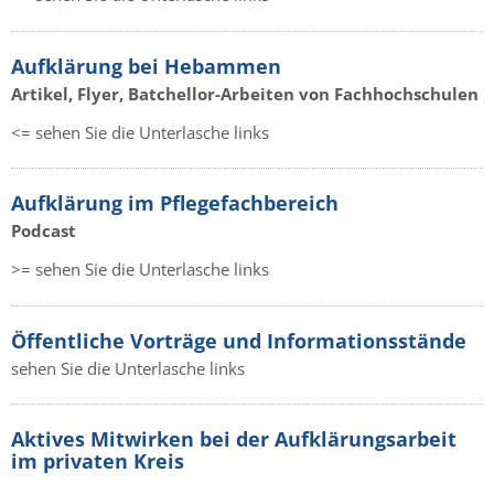
Aufklärung bei Hebammen
Artikel, Flyer, Batchellor-Arbeiten von Fachhochschulen
<= sehen Sie die Unterlasche links
Aufklärung im Pflegefachbereich
Podcast
>= sehen Sie die Unterlasche links
Öffentliche Vorträge und Informationsstände
sehen Sie die Unterlasche links
Aktives Mitwirken bei der Aufklärungsarbeit
im privaten Kreis