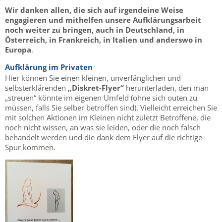
Wir danken allen, die sich auf irgendeine Weise
engagieren und mithelfen unsere Aufklärungsarbeit
noch weiter zu bringen, auch in Deutschland, in
Österreich, in Frankreich, in Italien und anderswo in
Europa
.
Aufklärung im Privaten
Hier können Sie einen kleinen, unverfänglichen und
selbsterklärenden
„Diskret-Flyer“
herunterladen, den man
„streuen“ könnte im eigenen Umfeld (ohne sich outen zu
müssen, falls Sie selber betroffen sind). Vielleicht erreichen Sie
mit solchen Aktionen im Kleinen nicht zuletzt Betroffene, die
noch nicht wissen, an was sie leiden, oder die noch falsch
behandelt werden und die dank dem Flyer auf die richtige
Spur kommen.