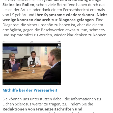
Steine ins Rollen
, schon viele Betroffene haben durch das
Lesen der Artikel oder dank einem Fernsehbericht erstmals
von LS gehört und
ihre Sypmtome wiedererkannt. Nicht
wenige konnten dadurch zur Diagnose gelangen
. Eine
Diagnose, die sicher unschön zu haben ist, aber die einem
ermöglicht, gegen die Beschwerden etwas zu tun, schmerz-
und sypmtomfrei zu werden, wieder klar denken zu können.
Mithilfe bei der Pressearbeit
Sie können uns unterstützen dabei, die Informationen zu
Lichen Sclerosus weiter zu tragen, z.B. indem Sie die
Redaktionen von Frauenzeitschriften und