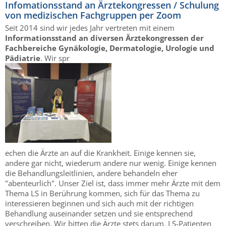
Infomationsstand an Ärztekongressen / Schulung
von medizischen Fachgruppen per Zoom
Seit 2014 sind wir jedes Jahr vertreten mit einem
Informationsstand an diversen Ärztekongressen der
Fachbereiche Gynäkologie, Dermatologie, Urologie und
Pädiatrie
. Wir spr
echen die Ärzte an auf die Krankheit. Einige kennen sie,
andere gar nicht, wiederum andere nur wenig. Einige kennen
die Behandlungsleitlinien, andere behandeln eher
"abenteurlich". Unser Ziel ist, dass immer mehr Ärzte mit dem
Thema LS in Berührung kommen, sich für das Thema zu
interessieren beginnen und sich auch mit der richtigen
Behandlung auseinander setzen und sie entsprechend
verschreiben. Wir bitten die Ärzte stets darum, LS-Patienten