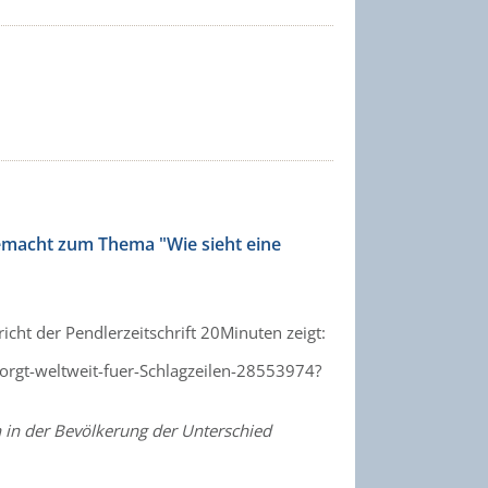
emacht zum Thema "Wie sieht eine
cht der Pendlerzeitschrift 20Minuten zeigt:
orgt-weltweit-fuer-Schlagzeilen-28553974?
n in der Bevölkerung der Unterschied