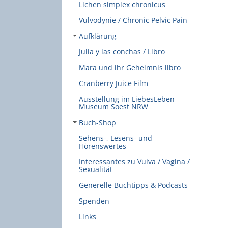
Lichen simplex chronicus
Vulvodynie / Chronic Pelvic Pain
Aufklärung
Julia y las conchas / Libro
Mara und ihr Geheimnis libro
Cranberry Juice Film
Ausstellung im LiebesLeben
Museum Soest NRW
Buch-Shop
Sehens-, Lesens- und
Hörenswertes
Interessantes zu Vulva / Vagina /
Sexualität
Generelle Buchtipps & Podcasts
Spenden
Links