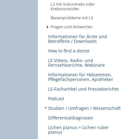
LS mit Vulva-Krebs oder
Krebsvorstufen
Blasenprobleme mit LS
Fragen und Antworten
Informationen für Ärzte und
Betroffene / Downloads
How to find a doctor
LS Videos, Radio- und
Fernsehberichte, Webinare
Informationen für Hebammen,
Pflegefachpersonen, Apotheker
LS-Fachartikel und Presseberichte
Podcast
Studien / Umfragen / Wissenschaft
Differentialdiagnosen
Lichen planus = Lichen ruber
planus