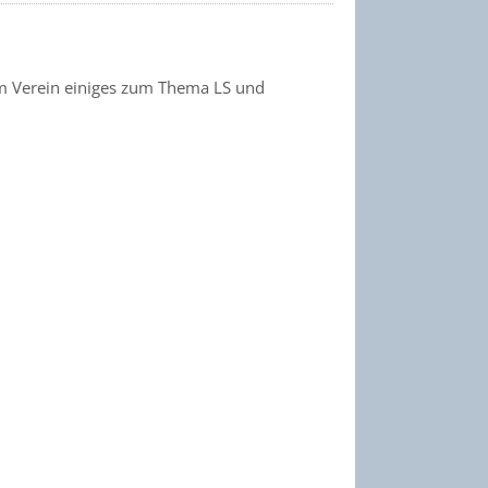
m Verein einiges zum Thema LS und