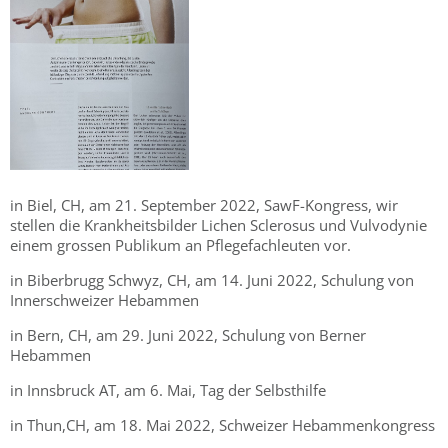
in Biel, CH, am 21. September 2022, SawF-Kongress, wir
stellen die Krankheitsbilder Lichen Sclerosus und Vulvodynie
einem grossen Publikum an Pflegefachleuten vor.
in Biberbrugg Schwyz, CH, am 14. Juni 2022, Schulung von
Innerschweizer Hebammen
in Bern, CH, am 29. Juni 2022, Schulung von Berner
Hebammen
in Innsbruck AT, am 6. Mai, Tag der Selbsthilfe
in Thun,CH, am 18. Mai 2022, Schweizer Hebammenkongress