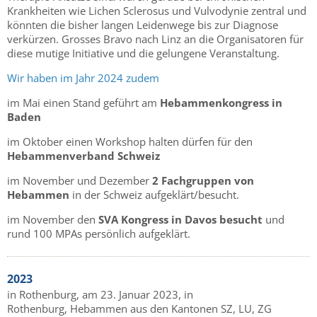
Krankheiten wie Lichen Sclerosus und Vulvodynie zentral und
könnten die bisher langen Leidenwege bis zur Diagnose
verkürzen. Grosses Bravo nach Linz an die Organisatoren für
diese mutige Initiative und die gelungene Veranstaltung.
Wir haben im Jahr 2024 zudem
im Mai einen Stand geführt am
Hebammenkongress in
Baden
im Oktober einen Workshop halten dürfen für den
Hebammenverband Schweiz
im November und Dezember
2 Fachgruppen von
Hebammen
in der Schweiz aufgeklärt/besucht.
im November den
SVA Kongress in Davos besucht
und
rund 100 MPAs persönlich aufgeklärt.
2023
in Rothenburg, am 23. Januar 2023, in
Rothenburg, Hebammen aus den Kantonen SZ, LU, ZG