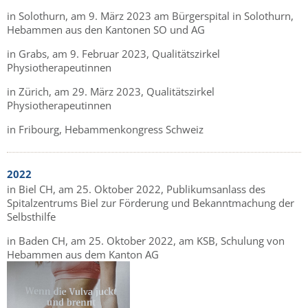
in Solothurn, am 9. März 2023 am Bürgerspital in Solothurn,
Hebammen aus den Kantonen SO und AG
in Grabs, am 9. Februar 2023, Qualitätszirkel
Physiotherapeutinnen
in Zürich, am 29. März 2023, Qualitätszirkel
Physiotherapeutinnen
in Fribourg, Hebammenkongress Schweiz
2022
in Biel CH, am 25. Oktober 2022, Publikumsanlass des
Spitalzentrums Biel zur Förderung und Bekanntmachung der
Selbsthilfe
in Baden CH, am 25. Oktober 2022, am KSB, Schulung von
Hebammen aus dem Kanton AG