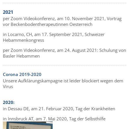
2021
per Zoom Videokonferenz, am 10. November 2021, Vortrag
vor Beckenbodentherapeutinnen Oesterreich
in Locarno, CH, am 17. September 2021, Schweizer
Hebammenkongress
per Zoom Videokonferenz, am 24. August 2021: Schulung von
Basler Hebammen
Corona 2019-2020
Unsere Aufklärungskampagne ist leider blockiert wegen dem
Virus
2020:
in Dessau DE, am 21. Februar 2020, Tag der Krankheiten
in Innsbruck AT, am 7. Mai 2020, Tag der Selbsthilfe