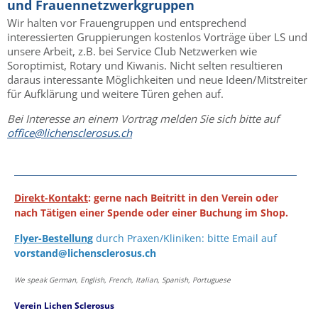
und Frauennetzwerkgruppen
Wir halten vor Frauengruppen und entsprechend
interessierten Gruppierungen kostenlos Vorträge über LS und
unsere Arbeit, z.B. bei Service Club Netzwerken wie
Soroptimist, Rotary und Kiwanis. Nicht selten resultieren
daraus interessante Möglichkeiten und neue Ideen/Mitstreiter
für Aufklärung und weitere Türen gehen auf.
Bei Interesse an einem Vortrag melden Sie sich bitte auf
office@lichensclerosus.ch
Direkt-Kontakt
: gerne nach Beitritt in den Verein oder
nach Tätigen einer Spende oder einer Buchung im Shop.
Flyer-Bestellung
durch Praxen/Kliniken: bitte Email auf
vorstand@lichensclerosus.ch
We speak German, English, French, Italian, Spanish, Portuguese
Verein Lichen Sclerosus