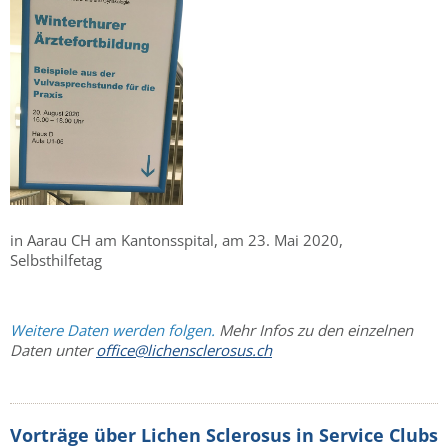
in Aarau CH am Kantonsspital, am 23. Mai 2020,
Selbsthilfetag
Weitere Daten werden folgen.
Mehr Infos zu den einzelnen
Daten unter
office@lichensclerosus.ch
Vorträge über Lichen Sclerosus in Service Clubs