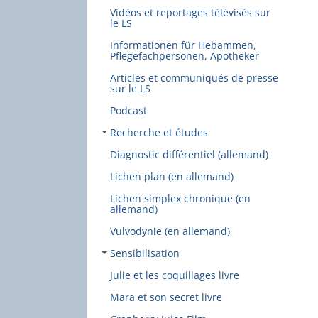
Vidéos et reportages télévisés sur
le LS
Informationen für Hebammen,
Pflegefachpersonen, Apotheker
Articles et communiqués de presse
sur le LS
Podcast
Recherche et études
Diagnostic différentiel (allemand)
Lichen plan (en allemand)
Lichen simplex chronique (en
allemand)
Vulvodynie (en allemand)
Sensibilisation
Julie et les coquillages livre
Mara et son secret livre