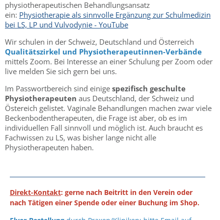
physiotherapeutischen Behandlungsansatz
ein:
Physiotherapie als sinnvolle Ergänzung zur Schulmedizin
bei LS, LP und Vulvodynie - YouTube
Wir schulen in der Schweiz, Deutschland und Österreich
Qualitätszirkel und Physiotherapeutinnen-Verbände
mittels Zoom. Bei Interesse an einer Schulung per Zoom oder
live melden Sie sich gern bei uns.
Im Passwortbereich sind einige
spezifisch geschulte
Physiotherapeuten
aus Deutschland, der Schweiz und
Östereich gelistet. Vaginale Behandlungen machen zwar viele
Beckenbodentherapeuten, die Frage ist aber, ob es im
individuellen Fall sinnvoll und möglich ist. Auch braucht es
Fachwissen zu LS, was bisher lange nicht alle
Physiotherapeuten haben.
Direkt-Kontakt
: gerne nach Beitritt in den Verein oder
nach Tätigen einer Spende oder einer Buchung im Shop.