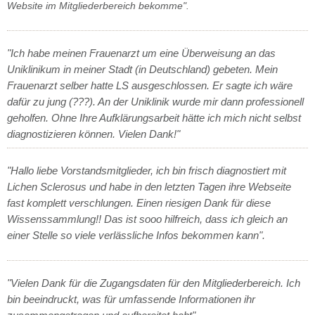
Website im Mitgliederbereich bekomme".
"Ich habe meinen Frauenarzt um eine Überweisung an das
Uniklinikum in meiner Stadt (in Deutschland) gebeten. Mein
Frauenarzt selber hatte LS ausgeschlossen. Er sagte ich wäre
dafür zu jung (???). An der Uniklinik wurde mir dann professionell
geholfen. Ohne Ihre Aufklärungsarbeit hätte ich mich nicht selbst
diagnostizieren können. Vielen Dank!"
"Hallo liebe Vorstandsmitglieder, ich bin frisch diagnostiert mit
Lichen Sclerosus und habe in den letzten Tagen ihre Webseite
fast komplett verschlungen. Einen riesigen Dank für diese
Wissenssammlung!! Das ist sooo hilfreich, dass ich gleich an
einer Stelle so viele verlässliche Infos bekommen kann".
"Vielen Dank für die Zugangsdaten für den Mitgliederbereich. Ich
bin beeindruckt, was für umfassende Informationen ihr