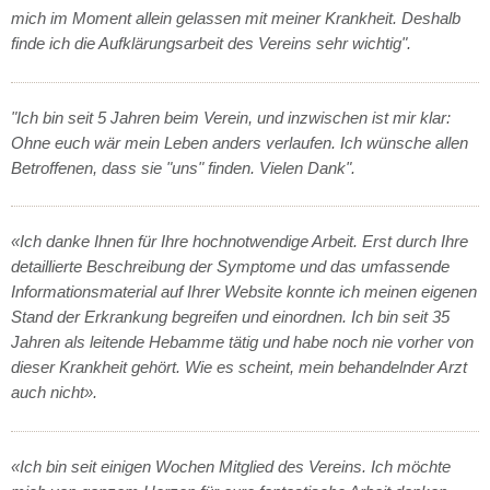
mich im Moment allein gelassen mit meiner Krankheit. Deshalb
finde ich die Aufklärungsarbeit des Vereins sehr wichtig".
"Ich bin seit 5 Jahren beim Verein, und inzwischen ist mir klar:
Ohne euch wär mein Leben anders verlaufen. Ich wünsche allen
Betroffenen, dass sie "uns" finden. Vielen Dank".
«Ich danke Ihnen für Ihre hochnotwendige Arbeit. Erst durch Ihre
detaillierte Beschreibung der Symptome und das umfassende
Informationsmaterial auf Ihrer Website konnte ich meinen eigenen
Stand der Erkrankung begreifen und einordnen. Ich bin seit 35
Jahren als leitende Hebamme tätig und habe noch nie vorher von
dieser Krankheit gehört. Wie es scheint, mein behandelnder Arzt
auch nicht».
«Ich bin seit einigen Wochen Mitglied des Vereins. Ich möchte