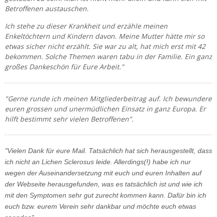
Betroffenen austauschen.
Ich stehe zu dieser Krankheit und erzähle meinen
Enkeltöchtern und Kindern davon. Meine Mutter hätte mir so
etwas sicher nicht erzählt. Sie war zu alt, hat mich erst mit 42
bekommen. Solche Themen waren tabu in der Familie. Ein ganz
großes Dankeschön für Eure Arbeit."
"Gerne runde ich meinen Mitgliederbeitrag auf. Ich bewundere
euren grossen und unermüdlichen Einsatz in ganz Europa. Er
hilft bestimmt sehr vielen Betroffenen".
"Vielen Dank für eure Mail. Tatsächlich hat sich herausgestellt, dass
ich nicht an Lichen Sclerosus leide. Allerdings(!) habe ich nur
wegen der Auseinandersetzung mit euch und euren Inhalten auf
der Webseite herausgefunden, was es tatsächlich ist und wie ich
mit den Symptomen sehr gut zurecht kommen kann. Dafür bin ich
euch bzw. eurem Verein sehr dankbar und möchte euch etwas