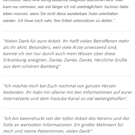
kann nur vermuten, wie viel länger ich mit unerträglichem Juckreiz hätte
leben müssen, wenn Sie nicht diese wunderbare Seite unterhalten
würden. Ich freue mich sehr, Ihre Arbeit unterstützen zu dürfen."
"Vielen Dank für eure Arbeit. Ihr helft vielen Betroffenen mehr
als ihr ahnt. Besonders, weil viele Ärzte unwissend sind,
konnte ich mir nur durch euch mein Wissen über diese
Erkrankung aneignen. Danke, Danke, Danke. Herzliche Grüße
aus dem schönen Bamberg"
"Ich möchte mich bei Euch nochmal von ganzen Herzen
bedanken. Ihr habt mir alleine mit den Informationen auf eurer
Internetseite und dem Youtube Kanal so viel weitergeholfen".
"Ich bin beeindruckt von der tollen Arbeit des Vereins und der
Fülle an wertvollen Informationen. Ein großer Mehrwert für
mich und meine Patientinnen, vielen Dank!"