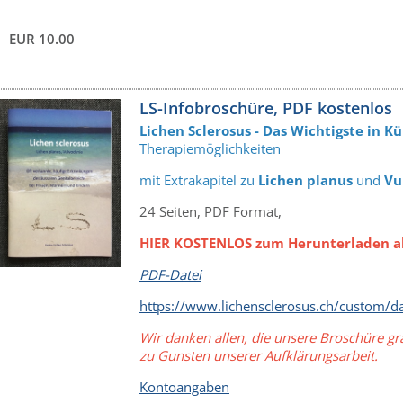
EUR 10.00
LS-Infobroschüre, PDF kostenlos
Lichen Sclerosus - Das Wichtigste in Kü
Therapiemöglichkeiten
mit Extrakapitel zu
Lichen planus
und
Vu
24 Seiten, PDF Format,
HIER KOSTENLOS zum Herunterladen al
PDF-Datei
https://www.lichensclerosus.ch/custom/d
Wir danken allen, die unsere Broschüre gr
zu Gunsten unserer Aufklärungsarbeit.
Kontoangaben