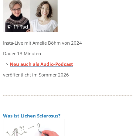
Insta-Live mit Amelie Böhm von 2024
Dauer 13 Minuten
=>
Neu auch als Audio-Podcast
veröffentlicht im Sommer 2026
Was ist Lichen Sclerosus?