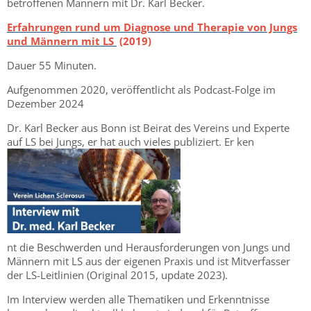
betroffenen Männern mit Dr. Karl Becker.
Erfahrungen rund um Diagnose und Therapie von Jungs
und Männern mit LS
(2019)
Dauer 55 Minuten.
Aufgenommen 2020, veröffentlicht als Podcast-Folge im
Dezember 2024
Dr. Karl Becker aus Bonn ist Beirat des Vereins und Experte
auf LS bei Jungs, er hat auch vieles publiziert. Er ken
nt die Beschwerden und Herausforderungen von Jungs und
Männern mit LS aus der eigenen Praxis und ist Mitverfasser
der LS-Leitlinien (Original 2015, update 2023).
Im Interview werden alle Thematiken und Erkenntnisse