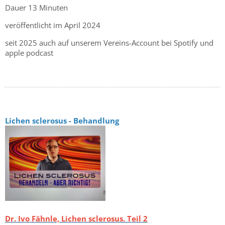
Dauer 13 Minuten
veröffentlicht im April 2024
seit 2025 auch auf unserem Vereins-Account bei Spotify und
apple podcast
Lichen sclerosus - Behandlung
Dr. Ivo Fähnle, Lichen sclerosus. Teil 2