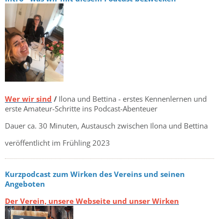
Wer wir sind
/
Ilona und Bettina - erstes Kennenlernen und
erste Amateur-Schritte ins Podcast-Abenteuer
Dauer ca. 30 Minuten, Austausch zwischen Ilona und Bettina
veröffentlicht im Frühling 2023
Kurzpodcast zum Wirken des Vereins und seinen
Angeboten
Der Verein, unsere Webseite und unser Wirken