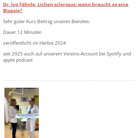
Dr. Ivo Fähnle, Lichen sclerosus: wann braucht es eine
Biopsie?
Sehr guter Kurz-Beitrag unseres Beirates:
Dauer 12 Minuten
veröffentlicht im Herbst 2024
seit 2025 auch auf unserem Vereins-Account bei Spotify und
apple podcast