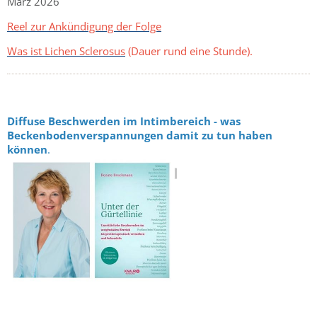
März 2026
Reel zur Ankündigung der Folge
Was ist Lichen Sclerosus
(Dauer rund eine Stunde).
Diffuse Beschwerden im Intimbereich - was
Beckenbodenverspannungen damit zu tun haben
können
.