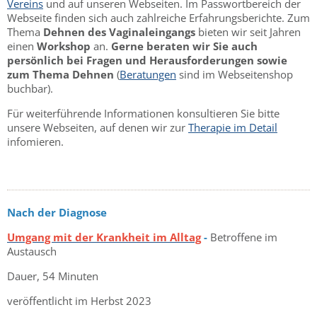
Vereins
und auf unseren Webseiten. Im Passwortbereich der
Webseite finden sich auch zahlreiche Erfahrungsberichte. Zum
Thema
Dehnen des Vaginaleingangs
bieten wir seit Jahren
einen
Workshop
an.
Gerne beraten wir Sie auch
persönlich bei Fragen und Herausforderungen sowie
zum Thema Dehnen
(
Beratungen
sind im Webseitenshop
buchbar).
Für weiterführende Informationen konsultieren Sie bitte
unsere Webseiten, auf denen wir zur
Therapie im Detail
infomieren.
Nach der Diagnose
Umgang mit der Krankheit im Alltag
-
Betroffene im
Austausch
Dauer, 54 Minuten
veröffentlicht im Herbst 2023