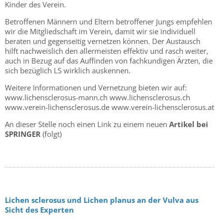
Kinder des Verein.
Betroffenen Männern und Eltern betroffener Jungs empfehlen
wir die Mitgliedschaft im Verein, damit wir sie individuell
beraten und gegenseitig vernetzen können. Der Austausch
hilft nachweislich den allermeisten effektiv und rasch weiter,
auch in Bezug auf das Auffinden von fachkundigen Ärzten, die
sich bezüglich LS wirklich auskennen.
Weitere Informationen und Vernetzung bieten wir auf:
www.lichensclerosus-mann.ch www.lichensclerosus.ch
www.verein-lichensclerosus.de www.verein-lichensclerosus.at
An dieser Stelle noch einen Link zu einem neuen
Artikel bei
SPRINGER
(folgt)
Lichen sclerosus und Lichen planus an der Vulva aus
Sicht des Experten