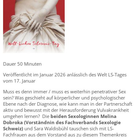
Dauer 50 Minuten
Veröffentlicht im Januar 2026 anlässlich des Welt LS-Tages
vom 17. Januar
Muss es denn immer / muss es weiterhin penetrativer Sex
sein? Was geschieht auf körperlicher und psychologischer
Ebene nach der Diagnose, wie kann man in der Partnerschaft
aktiv und bewusst mit der Herausforderung Vulvakrankheit
umgehen lernen? Die
beiden Sexologinnen Melina
Dobroka (Vorständnin des Fachverbands Sexologie
Schweiz)
und Sara Waldisbühl tauschen sich mit LS-
Fachfrauen aus dem Vorstand aus zu diesem Themenkreis