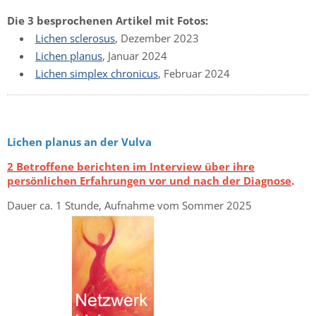
Die 3 besprochenen Artikel mit Fotos:
Lichen sclerosus
, Dezember 2023
Lichen planus
, Januar 2024
Lichen simplex chronicus
, Februar 2024
Lichen planus an der Vulva
2 Betroffene berichten im Interview über ihre
persönlichen Erfahrungen vor und nach der Diagnose
.
Dauer ca. 1 Stunde, Aufnahme vom Sommer 2025