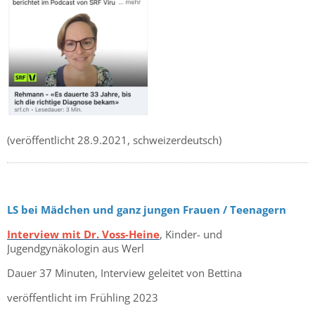
(veröffentlicht 28.9.2021, schweizerdeutsch)
LS bei Mädchen und ganz jungen Frauen / Teenagern
Interview mit Dr. Voss-Heine
,
Kinder- und
Jugendgynäkologin aus Werl
Dauer 37 Minuten, Interview geleitet von Bettina
veröffentlicht im Frühling 2023