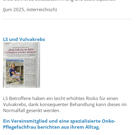
(Juni 2025, österreichisch)
LS und Vulvakrebs
LS Betroffene haben ein leicht erhöhtes Risiko für einen
Vulvakrebs, dank konsequenter Behandlung kann dieses im
Normalfall gesenkt werden.
Ein Vereinsmitglied und eine spezialisierte Onko-
Pflegefachfrau berichten aus ihrem Alltag.