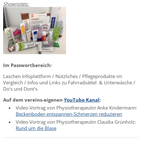
Shownotes:
Im Passwortbereich:
Laschen Infoplattform / Nützliches / Pflegeprodukte im
Vergleich / Infos und Links zu Fahrradsättel & Unterwäsche /
Do's und Dont's
Auf dem vereins-eigenen
YouTube Kanal
:
Video-Vortrag von Physiotherapeutin Anke Kindermann:
Beckenboden entspannen-Schmerzen reduzieren
Video-Vortrag von Physiotherapeutin Claudia Grünholz:
Rund um die Blase