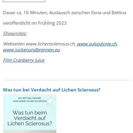
Dauer ca. 16 Minuten, Austausch zwischen Ilona und Bettina
veröffentlicht im Frühling 2023
Shownotes:
Webseiten www.lichensclerosus.ch,
www.vulvodynie.ch
,
www.juckenundbrennen.eu
Film Cranberry Juice
Was tun bei Verdacht auf Lichen Sclerosus?