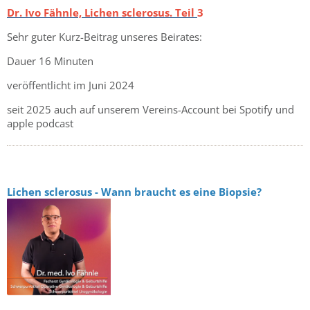
Dr. Ivo Fähnle, Lichen sclerosus. Teil
3
Sehr guter Kurz-Beitrag unseres Beirates:
Dauer 16 Minuten
veröffentlicht im Juni 2024
seit 2025 auch auf unserem Vereins-Account bei Spotify und
apple podcast
Lichen sclerosus - Wann braucht es eine Biopsie?