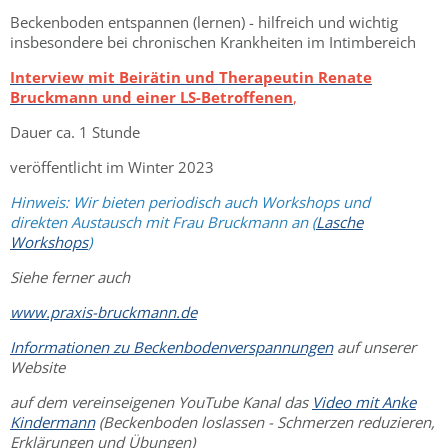
Beckenboden entspannen (lernen) - hilfreich und wichtig
insbesondere bei chronischen Krankheiten im Intimbereich
Interview mit Beirätin und Therapeutin Renate
Bruckmann und einer LS-Betroffenen
,
Dauer ca. 1 Stunde
veröffentlicht im Winter 2023
Hinweis: Wir bieten periodisch auch Workshops und
direkten Austausch mit Frau Bruckmann an (
Lasche
Workshops
)
Siehe ferner auch
www.praxis-bruckmann.de
Informationen zu Beckenbodenverspannungen
auf unserer
Website
auf dem vereinseigenen YouTube Kanal das
Video mit Anke
Kindermann
(Beckenboden loslassen - Schmerzen reduzieren,
Erklärungen und Übungen)