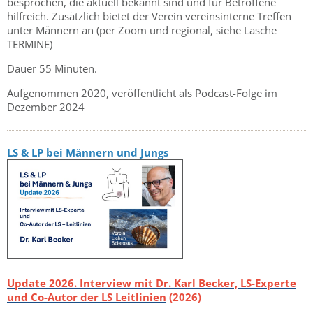
besprochen, die aktuell bekannt sind und für Betroffene
hilfreich. Zusätzlich bietet der Verein vereinsinterne Treffen
unter Männern an (per Zoom und regional, siehe Lasche
TERMINE)
Dauer 55 Minuten.
Aufgenommen 2020, veröffentlicht als Podcast-Folge im
Dezember 2024
LS & LP bei Männern und Jungs
Update 2026. Interview mit Dr. Karl Becker, LS-Experte
und Co-Autor der LS Leitlinien
(2026)