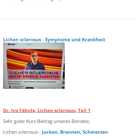
Lichen sclerosus - Symptome und Krankheit
Dr. Ivo Fähnle, Lichen sclerosus, Teil 1
Sehr guter Kurz-Beitrag unseres Beirates:
Lichen sclerosus -
Jucken, Brennen, Schmerzen