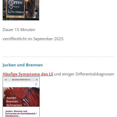
Dauer 15 Minuten
veröffentlicht im September 2025
Jucken und Brennen
Häufige Symptome des LS
und einiger Differentialdiagnosen