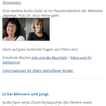
Shownotes:
Eine weitere Audio-Datei ist im Passwortbereich der Webseite
abgelegt, Frau Dr. Voss-Heine geht
darin auf ganz konkrete Fragen von Eltern ein)
Erwähnte Bücher
Jule und die Muscheln
/
Mara und ihr
Geheimnis
Informationen für Eltern betroffener Kinder
LS bei Männern und Jungs
Audio-Spur eines Zoom-Austausches des Vereins sowie