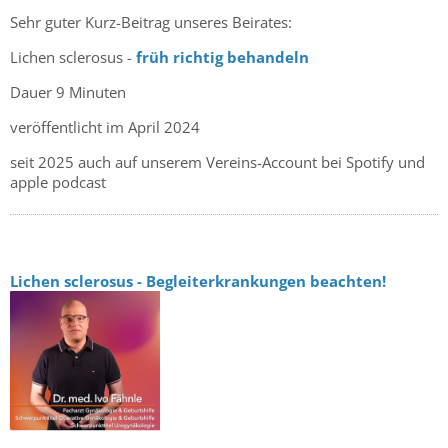
Sehr guter Kurz-Beitrag unseres Beirates:
Lichen sclerosus -
früh richtig behandeln
Dauer 9 Minuten
veröffentlicht im April 2024
seit 2025 auch auf unserem Vereins-Account bei Spotify und
apple podcast
Lichen sclerosus - Begleiterkrankungen beachten!