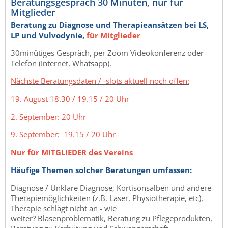
Beratungsgespräch 30 Minuten, nur für
Mitglieder
Beratung zu Diagnose und Therapieansätzen bei LS,
LP und Vulvodynie,
für Mitglieder
30minütiges Gespräch, per Zoom Videokonferenz oder
Telefon (Internet, Whatsapp).
Nächste Beratungsdaten / -slots aktuell noch offen:
19. August 18.30 / 19.15 / 20 Uhr
2. September: 20 Uhr
9. September: 19.15 / 20 Uhr
Nur für MITGLIEDER des Vereins
Häufige Themen solcher Beratungen umfassen:
Diagnose / Unklare Diagnose, Kortisonsalben und andere
Therapiemöglichkeiten (z.B. Laser, Physiotherapie, etc),
Therapie schlägt nicht an - wie
weiter? Blasenproblematik, Beratung zu Pflegeprodukten,