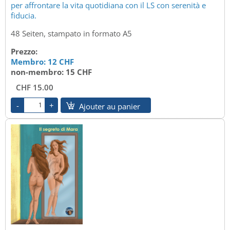
per affrontare la vita quotidiana con il LS con serenità e
fiducia.
48 Seiten, stampato in formato A5
Prezzo:
Membro: 12 CHF
non-membro: 15 CHF
CHF 15.00
Ajouter au panier