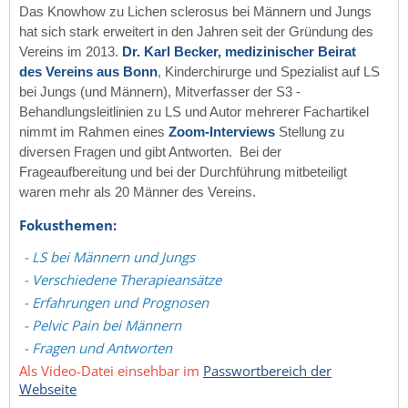
Das Knowhow zu Lichen sclerosus bei Männern und Jungs
hat sich stark erweitert in den Jahren seit der Gründung des
Vereins im 2013.
Dr. Karl Becker, medizinischer
Beirat
des Vereins aus Bonn
, Kinderchirurge und Spezialist auf LS
bei Jungs (und Männern), Mitverfasser der S3 -
Behandlungsleitlinien zu LS und Autor mehrerer Fachartikel
nimmt im Rahmen eines
Zoom-Interviews
Stellung zu
diversen Fragen und gibt Antworten. Bei der
Frageaufbereitung und bei der Durchführung mitbeteiligt
waren mehr als 20 Männer des Vereins.
Fokusthemen:
- LS bei Männern und Jungs
- Verschiedene Therapieansätze
- Erfahrungen und Prognosen
- Pelvic Pain bei Männern
- Fragen und Antworten
Als Video-Datei einsehbar im
Passwortbereich der
Webseite