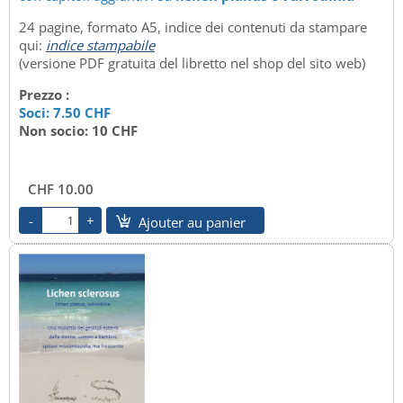
24 pagine, formato A5, indice dei contenuti da stampare
qui:
indice stampabile
(versione PDF gratuita del libretto nel shop del sito web)
Prezzo :
Soci: 7.50 CHF
Non socio: 10 CHF
CHF 10.00
Ajouter au panier