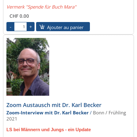
Vermerk "Spende für Buch Mara"
CHF 0.00
Ajouter au panier
Zoom Austausch mit Dr. Karl Becker
Zoom-Interview mit Dr. Karl Becker
/
Bonn /
Frühling
2021
LS bei Männern und Jungs - ein Update