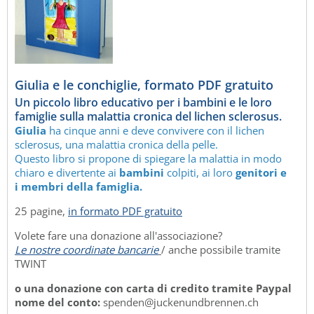
Giulia e le conchiglie, formato PDF gratuito
Un piccolo libro educativo per i bambini e le loro
famiglie sulla malattia cronica del lichen sclerosus.
Giulia
ha cinque anni e deve convivere con il lichen
sclerosus, una malattia cronica della pelle.
Questo libro si propone di spiegare la malattia in modo
chiaro e divertente ai
bambini
colpiti, ai loro
genitori e
i membri della famiglia.
25 pagine,
in formato PDF gratuito
Volete fare una donazione all'associazione?
Le nostre coordinate bancarie
/ anche possibile tramite
TWINT
o una donazione con carta di credito tramite Paypal
nome del conto:
spenden@juckenundbrennen.ch