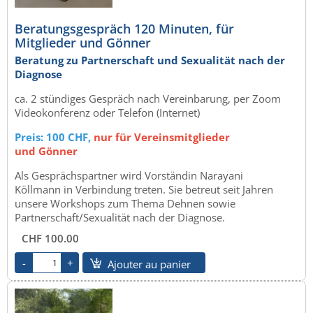
Beratungsgespräch 120 Minuten, für
Mitglieder und Gönner
Beratung zu Partnerschaft und Sexualität nach der
Diagnose
ca. 2 stündiges Gespräch nach Vereinbarung, per Zoom
Videokonferenz oder Telefon (Internet)
Preis: 100 CHF,
nur für Vereinsmitglieder
und Gönner
Als Gesprächspartner wird Vorständin Narayani
Köllmann in Verbindung treten. Sie betreut seit Jahren
unsere Workshops zum Thema Dehnen sowie
Partnerschaft/Sexualität nach der Diagnose.
CHF 100.00
Ajouter au panier