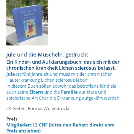
Jule und die Muscheln, gedruckt
Ein Kinder- und Aufklärungsbuch, das sich mit der
chronischen Krankheit Lichen sclerosus befasst.
Jule
ist fünf Jahre alt und muss mit der chronischen
Hauterkrankung Lichen sclerosus leben.
In diesem Buch sollen sowohl das betroffene Kind als
auch seine
Eltern
und die
Familie
auf klare und
spielerische Art über die Erkrankung aufgeklärt werden.
24 Seiten, Format A5, gedruckt
Preis:
Mitglieder:
12 CHF (bitte den Rabatt direkt vom
Preis abziehen)