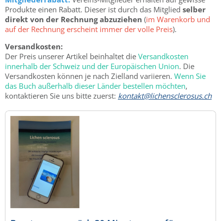
Produkte einen Rabatt. Dieser ist durch das Mitglied
selber
direkt von der Rechnung abzuziehen
(
im Warenkorb und
auf der Rechnung erscheint immer der volle Preis
).
Versandkosten:
Der Preis unserer Artikel beinhaltet die
Versandkosten
innerhalb der Schweiz und der Europäischen Union
. Die
Versandkosten können je nach Zielland variieren.
Wenn Sie
das Buch außerhalb dieser Länder bestellen möchten
,
kontaktieren Sie uns bitte zuerst:
kontakt@lichensclerosus.ch