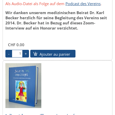
Als Audio-Datei als Folge auf dem
Podcast des Vereins
.
Wir danken unserem medizinischen Beirat Dr. Karl
Becker herzlich für seine Begleitung des Vereins seit
2014. Dr. Becker hat in Bezug auf dieses Zoom-
Interview auf ein Honorar verzichtet.
CHF 0.00
Ajouter au panier