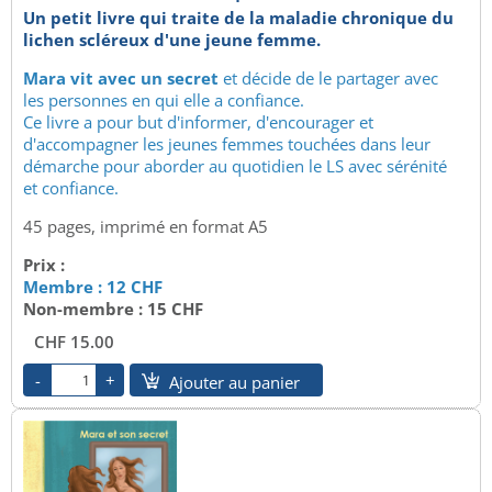
Un petit livre qui traite de la maladie chronique du
lichen scléreux d'une jeune femme.
Mara vit avec un secret
et décide de le partager avec
les personnes en qui elle a confiance.
Ce livre a pour but d'informer, d'encourager et
d'accompagner les jeunes femmes touchées dans leur
démarche pour aborder au quotidien le LS avec sérénité
et confiance.
45 pages, imprimé en format A5
Prix :
Membre : 12 CHF
Non-membre : 15 CHF
CHF 15.00
Ajouter au panier