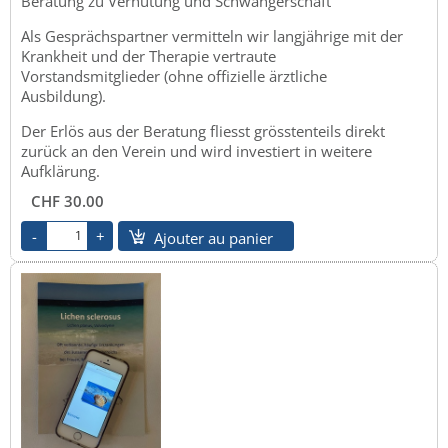
Beratung zu Verhütung und Schwangerschaft
Als Gesprächspartner vermitteln wir langjährige mit der
Krankheit und der Therapie vertraute
Vorstandsmitglieder (ohne offizielle ärztliche
Ausbildung).
Der Erlös aus der Beratung fliesst grösstenteils direkt
zurück an den Verein und wird investiert in weitere
Aufklärung.
CHF 30.00
Ajouter au panier