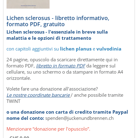
Lichen sclerosus - libretto informativo,
formato PDF, gratuito
Lichen sclerosus - l'essenziale in breve sulla
malattia e le opzioni di trattamento
con capitoli aggiuntivi su
lichen planus
e
vulvodinia
24 pagine, opuscolo da scaricare direttamente qui in
formato PDF,
libretto in formato PDF
da leggere sul
cellulare, su uno schermo o da stampare in formato A4
orizzontale.
Volete fare una donazione all'associazione?
Le nostre coordinate bancarie
/ anche possibile tramite
TWINT
o una donazione con carta di credito tramite Paypal
nome del conto:
spenden@juckenundbrennen.ch
Menzionare “donazione per l'opuscolo”.