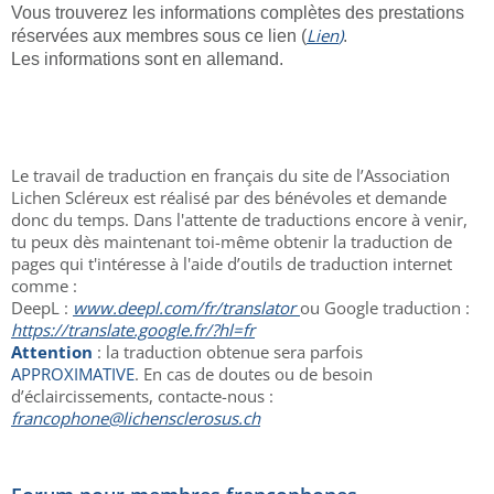
Vous trouverez les informations complètes des prestations
Lien
)
réservées aux membres sous ce lien (
.
Les informations sont en allemand.
Le travail de traduction en français du site de l’Association
Lichen Scléreux est réalisé par des bénévoles et demande
donc du temps. Dans l'attente de traductions encore à venir,
tu peux dès maintenant toi-même obtenir la traduction de
pages qui t'intéresse à l'aide d’outils de traduction internet
comme :
DeepL :
www.deepl.com/fr/translator
ou Google traduction :
https://translate.google.fr/?hl=fr
Attention
: la traduction obtenue sera parfois
APPROXIMATIVE
. En cas de doutes ou de besoin
d’éclaircissements, contacte-nous :
francophone@lichensclerosus.ch