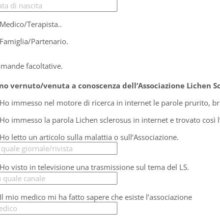
Medico/Terapista..
Famiglia/Partenario.
mande facoltative.
no vernuto/venuta a conoscenza dell‘Associazione Lichen Sc
Ho immesso nel motore di ricerca in internet le parole prurito, bru
Ho immesso la parola Lichen sclerosus in internet e trovato così l
Ho letto un articolo sulla malattia o sull‘Associazione.
Ho visto in televisione una trasmissione sul tema del LS.
Il mio medico mi ha fatto sapere che esiste l’associazione