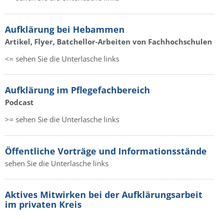
Aufklärung bei Hebammen
Artikel, Flyer, Batchellor-Arbeiten von Fachhochschulen
<= sehen Sie die Unterlasche links
Aufklärung im Pflegefachbereich
Podcast
>= sehen Sie die Unterlasche links
Öffentliche Vorträge und Informationsstände
sehen Sie die Unterlasche links
Aktives Mitwirken bei der Aufklärungsarbeit
im privaten Kreis