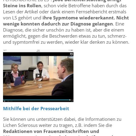
Steine ins Rollen
, schon viele Betroffene haben durch das
Lesen der Artikel oder dank einem Fernsehbericht erstmals
von LS gehört und
ihre Sypmtome wiedererkannt. Nicht
wenige konnten dadurch zur Diagnose gelangen
. Eine
Diagnose, die sicher unschön zu haben ist, aber die einem
ermöglicht, gegen die Beschwerden etwas zu tun, schmerz-
und sypmtomfrei zu werden, wieder klar denken zu können.
Mithilfe bei der Pressearbeit
Sie können uns unterstützen dabei, die Informationen zu
Lichen Sclerosus weiter zu tragen, z.B. indem Sie die
Redaktionen von Frauenzeitschriften und