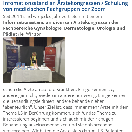
Infomationsstand an Ärztekongressen / Schulung
von medizischen Fachgruppen per Zoom
Seit 2014 sind wir jedes Jahr vertreten mit einem
Informationsstand an diversen Ärztekongressen der
Fachbereiche Gynäkologie, Dermatologie, Urologie und
Pädiatrie
. Wir spr
echen die Ärzte an auf die Krankheit. Einige kennen sie,
andere gar nicht, wiederum andere nur wenig. Einige kennen
die Behandlungsleitlinien, andere behandeln eher
"abenteurlich". Unser Ziel ist, dass immer mehr Ärzte mit dem
Thema LS in Berührung kommen, sich für das Thema zu
interessieren beginnen und sich auch mit der richtigen
Behandlung auseinander setzen und sie entsprechend
verschreiben. Wir bitten die Ärzte stets darum, LS-Patienten