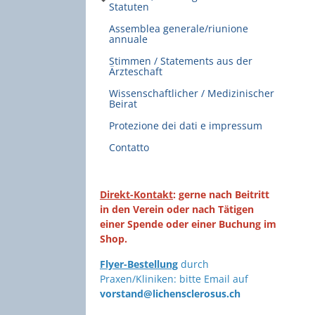
Statuten
Assemblea generale/riunione
annuale
Stimmen / Statements aus der
Ärzteschaft
Wissenschaftlicher / Medizinischer
Beirat
Protezione dei dati e impressum
Contatto
Direkt-Kontakt
: gerne nach Beitritt
in den Verein oder nach Tätigen
einer Spende oder einer Buchung im
Shop.
Flyer-Bestellung
durch
Praxen/Kliniken: bitte Email auf
vorstand@lichensclerosus.ch