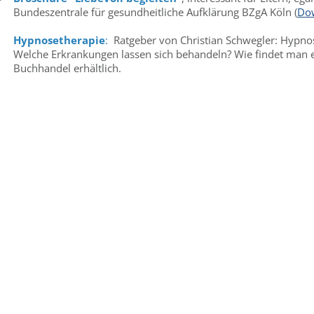
Bundeszentrale für gesundheitliche Aufklärung BZgA Köln (
Do
Hypnosetherapie
:
Ratgeber von Christian Schwegler: Hypnos
Welche Erkrankungen lassen sich behandeln? Wie findet man 
Buchhandel erhältlich.