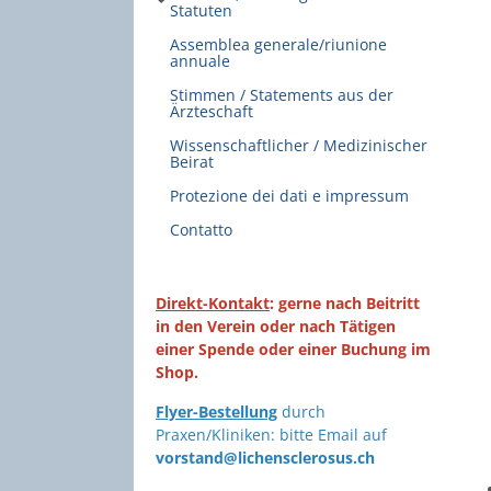
Statuten
Assemblea generale/riunione
annuale
Stimmen / Statements aus der
Ärzteschaft
Wissenschaftlicher / Medizinischer
Beirat
Protezione dei dati e impressum
Contatto
Direkt-Kontakt
: gerne nach Beitritt
in den Verein oder nach Tätigen
einer Spende oder einer Buchung im
Shop.
Flyer-Bestellung
durch
Praxen/Kliniken: bitte Email auf
vorstand@lichensclerosus.ch