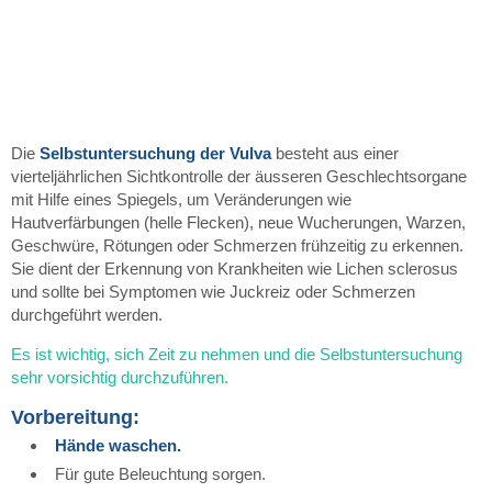
Die
Selbstuntersuchung der Vulva
besteht aus einer
vierteljährlichen Sichtkontrolle der äusseren Geschlechtsorgane
mit Hilfe eines Spiegels, um Veränderungen wie
Hautverfärbungen (helle Flecken), neue Wucherungen, Warzen,
Geschwüre, Rötungen oder Schmerzen frühzeitig zu erkennen.
Sie dient der Erkennung von Krankheiten wie Lichen sclerosus
und sollte bei Symptomen wie Juckreiz oder Schmerzen
durchgeführt werden.
Es ist wichtig, sich Zeit zu nehmen und die Selbstuntersuchung
sehr vorsichtig durchzuführen.
Vorbereitung:
Hände waschen.
Für gute Beleuchtung sorgen.