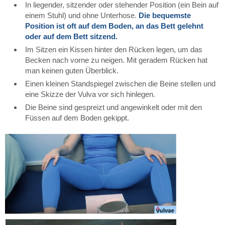
In liegender, sitzender oder stehender Position (ein Bein auf
einem Stuhl) und ohne Unterhose.
Die bequemste
Position ist oft auf dem Boden, an das Bett gelehnt
oder auf dem Bett sitzend.
Im Sitzen ein Kissen hinter den Rücken legen, um das
Becken nach vorne zu neigen. Mit geradem Rücken hat
man keinen guten Überblick.
Einen kleinen Standspiegel zwischen die Beine stellen und
eine Skizze der Vulva vor sich hinlegen.
Die Beine sind gespreizt und angewinkelt oder mit den
Füssen auf dem Boden gekippt.