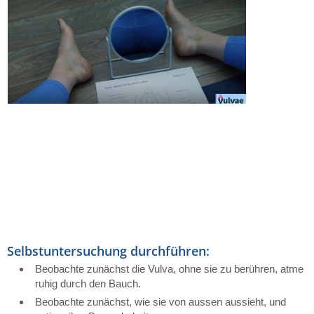
Selbstuntersuchung durchführen:
Beobachte zunächst die Vulva, ohne sie zu berühren, atme
ruhig durch den Bauch.
Beobachte zunächst, wie sie von aussen aussieht, und