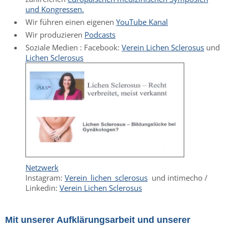
und Kongressen.
Wir führen einen eigenen
YouTube Kanal
Wir produzieren
Podcasts
Soziale Medien : Facebook:
Verein Lichen Sclerosus
und
Lichen Sclerosus
Netzwerk
Instagram:
Verein_lichen_sclerosus
und intimecho /
Linkedin:
Verein Lichen Sclerosus
Mit unserer Aufklärungsarbeit und unserer